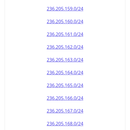
236.205.161.0/24
236.205.162.0/24
236.205.163.0/24
236.205.164.0/24
236.205.165.0/24
236.205.166.0/24
236.205.167.0/24
236.205.168.0/24
236.205.169.0/24
236.205.170.0/24