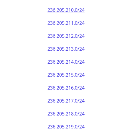
236.205.212.0/24
236.205.213.0/24
236.205.214.0/24
236.205.215.0/24
236.205.216.0/24
236.205.217.0/24
236.205.218.0/24
236.205.219.0/24
236.205.220.0/24
236.205.221.0/24