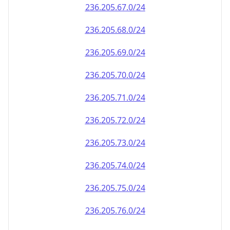
236.205.69.0/24
236.205.70.0/24
236.205.71.0/24
236.205.72.0/24
236.205.73.0/24
236.205.74.0/24
236.205.75.0/24
236.205.76.0/24
236.205.77.0/24
236.205.78.0/24