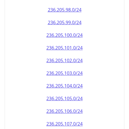
236.205.100.0/24
236.205.101.0/24
236.205.102.0/24
236.205.103.0/24
236.205.104.0/24
236.205.105.0/24
236.205.106.0/24
236.205.107.0/24
236.205.108.0/24
236.205.109.0/24