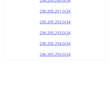
236.205.252.0/24
236.205.253.0/24
236.205.254.0/24
236.205.255.0/24