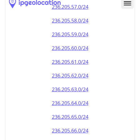
236.205.59.0/24
236.205.60.0/24
236.205.61.0/24
236.205.62.0/24
236.205.63.0/24
236.205.64.0/24
236.205.65.0/24
236.205.66.0/24
236.205.67.0/24
236.205.68.0/24