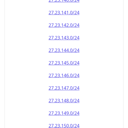
27.23.140.0/24
27.23.141.0/24
27.23.142.0/24
27.23.143.0/24
27.23.144.0/24
27.23.145.0/24
27.23.146.0/24
27.23.147.0/24
27.23.148.0/24
27.23.149.0/24
27.23.150.0/24