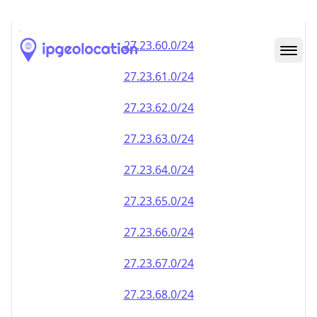
27.23.59.0/24
27.23.60.0/24
27.23.61.0/24
27.23.62.0/24
27.23.63.0/24
27.23.64.0/24
27.23.65.0/24
27.23.66.0/24
27.23.67.0/24
27.23.68.0/24