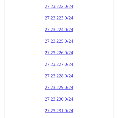
27.23.222.0/24
27.23.223.0/24
27.23.224.0/24
27.23.225.0/24
27.23.226.0/24
27.23.227.0/24
27.23.228.0/24
27.23.229.0/24
27.23.230.0/24
27.23.231.0/24