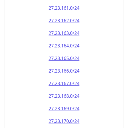
27.23.161.0/24
27.23.162.0/24
27.23.163.0/24
27.23.164.0/24
27.23.165.0/24
27.23.166.0/24
27.23.167.0/24
27.23.168.0/24
27.23.169.0/24
27.23.170.0/24