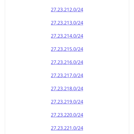
27.23.212.0/24
27.23.213.0/24
27.23.214.0/24
27.23.215.0/24
27.23.216.0/24
27.23.217.0/24
27.23.218.0/24
27.23.219.0/24
27.23.220.0/24
27.23.221.0/24