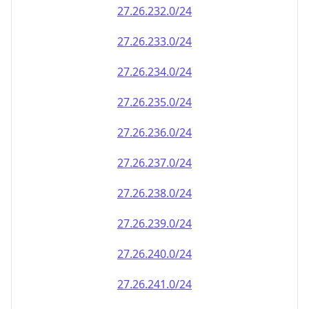
27.26.232.0/24
27.26.233.0/24
27.26.234.0/24
27.26.235.0/24
27.26.236.0/24
27.26.237.0/24
27.26.238.0/24
27.26.239.0/24
27.26.240.0/24
27.26.241.0/24