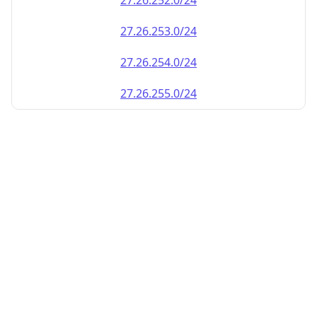
27.26.252.0/24
27.26.253.0/24
27.26.254.0/24
27.26.255.0/24