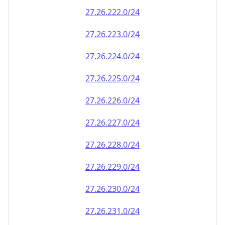
27.26.222.0/24
27.26.223.0/24
27.26.224.0/24
27.26.225.0/24
27.26.226.0/24
27.26.227.0/24
27.26.228.0/24
27.26.229.0/24
27.26.230.0/24
27.26.231.0/24