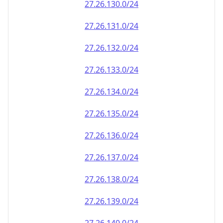
27.26.130.0/24
27.26.131.0/24
27.26.132.0/24
27.26.133.0/24
27.26.134.0/24
27.26.135.0/24
27.26.136.0/24
27.26.137.0/24
27.26.138.0/24
27.26.139.0/24