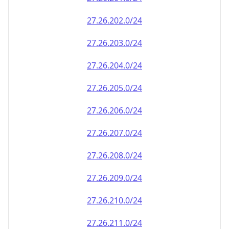
27.26.202.0/24
27.26.203.0/24
27.26.204.0/24
27.26.205.0/24
27.26.206.0/24
27.26.207.0/24
27.26.208.0/24
27.26.209.0/24
27.26.210.0/24
27.26.211.0/24