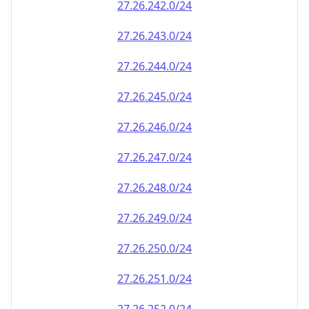
27.26.242.0/24
27.26.243.0/24
27.26.244.0/24
27.26.245.0/24
27.26.246.0/24
27.26.247.0/24
27.26.248.0/24
27.26.249.0/24
27.26.250.0/24
27.26.251.0/24