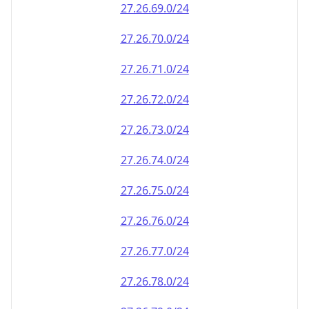
27.26.69.0/24
27.26.70.0/24
27.26.71.0/24
27.26.72.0/24
27.26.73.0/24
27.26.74.0/24
27.26.75.0/24
27.26.76.0/24
27.26.77.0/24
27.26.78.0/24