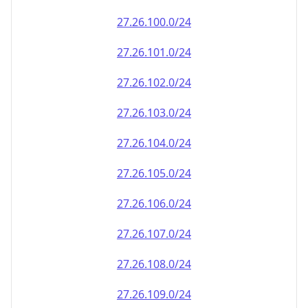
27.26.100.0/24
27.26.101.0/24
27.26.102.0/24
27.26.103.0/24
27.26.104.0/24
27.26.105.0/24
27.26.106.0/24
27.26.107.0/24
27.26.108.0/24
27.26.109.0/24