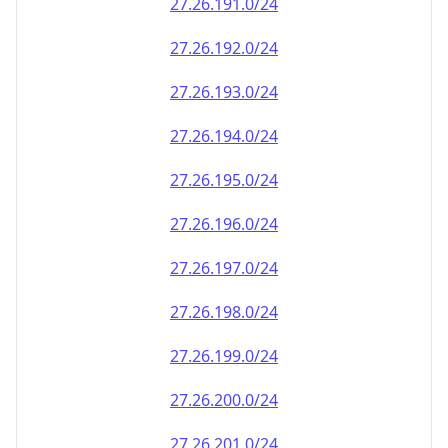
27.26.191.0/24
27.26.192.0/24
27.26.193.0/24
27.26.194.0/24
27.26.195.0/24
27.26.196.0/24
27.26.197.0/24
27.26.198.0/24
27.26.199.0/24
27.26.200.0/24
27.26.201.0/24