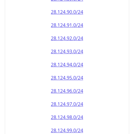
28.124.90.0/24
28.124.91.0/24
28.124.92.0/24
28.124.93.0/24
28.124.94.0/24
28.124.95.0/24
28.124.96.0/24
28.124.97.0/24
28.124.98.0/24
28.124.99.0/24