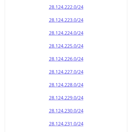
28.124.222.0/24
28.124.223.0/24
28.124.224.0/24
28.124.225.0/24
28.124.226.0/24
28.124.227.0/24
28.124.228.0/24
28.124.229.0/24
28.124.230.0/24
28.124.231.0/24