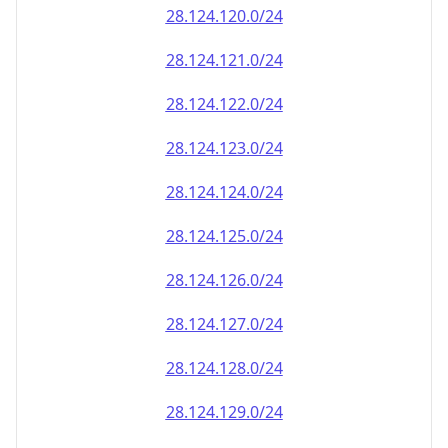
28.124.120.0/24
28.124.121.0/24
28.124.122.0/24
28.124.123.0/24
28.124.124.0/24
28.124.125.0/24
28.124.126.0/24
28.124.127.0/24
28.124.128.0/24
28.124.129.0/24