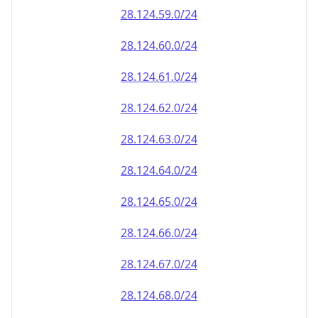
28.124.59.0/24
28.124.60.0/24
28.124.61.0/24
28.124.62.0/24
28.124.63.0/24
28.124.64.0/24
28.124.65.0/24
28.124.66.0/24
28.124.67.0/24
28.124.68.0/24