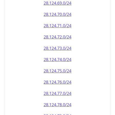
28.124.69.0/24
28.124.70.0/24
28.124.71.0/24
28.124.72.0/24
28.124.73.0/24
28.124.74.0/24
28.124.75.0/24
28.124.76.0/24
28.124.77.0/24
28.124.78.0/24