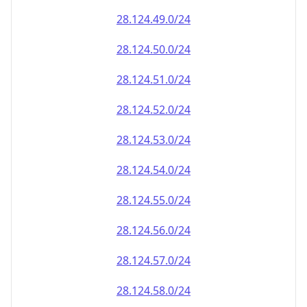
28.124.49.0/24
28.124.50.0/24
28.124.51.0/24
28.124.52.0/24
28.124.53.0/24
28.124.54.0/24
28.124.55.0/24
28.124.56.0/24
28.124.57.0/24
28.124.58.0/24