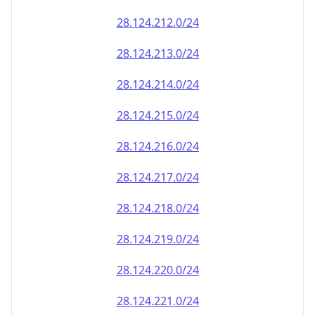
28.124.212.0/24
28.124.213.0/24
28.124.214.0/24
28.124.215.0/24
28.124.216.0/24
28.124.217.0/24
28.124.218.0/24
28.124.219.0/24
28.124.220.0/24
28.124.221.0/24