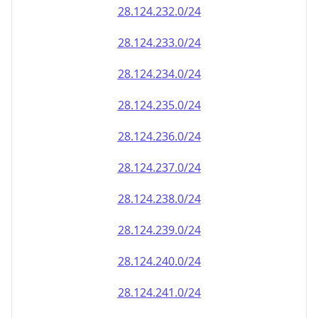
28.124.232.0/24
28.124.233.0/24
28.124.234.0/24
28.124.235.0/24
28.124.236.0/24
28.124.237.0/24
28.124.238.0/24
28.124.239.0/24
28.124.240.0/24
28.124.241.0/24