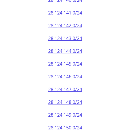
28.124.140.0/24
28.124.141.0/24
28.124.142.0/24
28.124.143.0/24
28.124.144.0/24
28.124.145.0/24
28.124.146.0/24
28.124.147.0/24
28.124.148.0/24
28.124.149.0/24
28.124.150.0/24