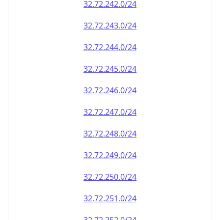
32.72.242.0/24
32.72.243.0/24
32.72.244.0/24
32.72.245.0/24
32.72.246.0/24
32.72.247.0/24
32.72.248.0/24
32.72.249.0/24
32.72.250.0/24
32.72.251.0/24