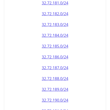
32.72.181.0/24
32.72.182.0/24
32.72.183.0/24
32.72.184.0/24
32.72.185.0/24
32.72.186.0/24
32.72.187.0/24
32.72.188.0/24
32.72.189.0/24
32.72.190.0/24