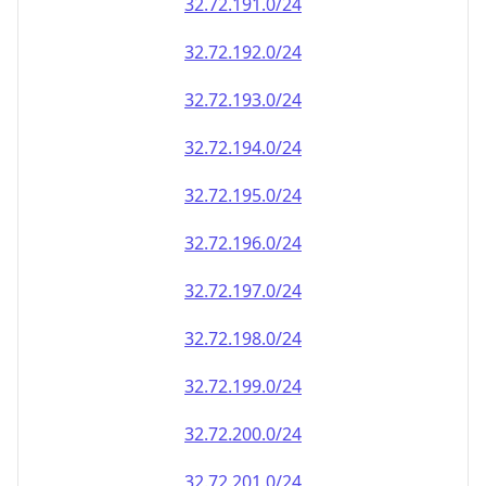
32.72.191.0/24
32.72.192.0/24
32.72.193.0/24
32.72.194.0/24
32.72.195.0/24
32.72.196.0/24
32.72.197.0/24
32.72.198.0/24
32.72.199.0/24
32.72.200.0/24
32.72.201.0/24