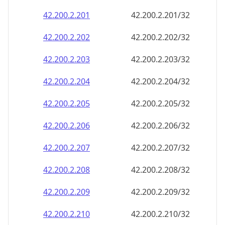
42.200.2.201
42.200.2.201/32
42.200.2.202
42.200.2.202/32
42.200.2.203
42.200.2.203/32
42.200.2.204
42.200.2.204/32
42.200.2.205
42.200.2.205/32
42.200.2.206
42.200.2.206/32
42.200.2.207
42.200.2.207/32
42.200.2.208
42.200.2.208/32
42.200.2.209
42.200.2.209/32
42.200.2.210
42.200.2.210/32