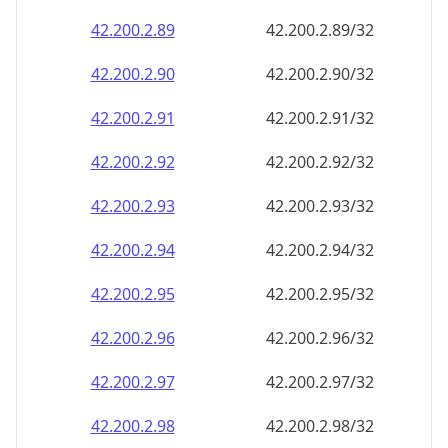
42.200.2.89
42.200.2.89/32
42.200.2.90
42.200.2.90/32
42.200.2.91
42.200.2.91/32
42.200.2.92
42.200.2.92/32
42.200.2.93
42.200.2.93/32
42.200.2.94
42.200.2.94/32
42.200.2.95
42.200.2.95/32
42.200.2.96
42.200.2.96/32
42.200.2.97
42.200.2.97/32
42.200.2.98
42.200.2.98/32