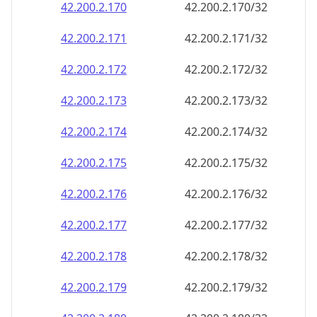
42.200.2.171
42.200.2.171/32
42.200.2.172
42.200.2.172/32
42.200.2.173
42.200.2.173/32
42.200.2.174
42.200.2.174/32
42.200.2.175
42.200.2.175/32
42.200.2.176
42.200.2.176/32
42.200.2.177
42.200.2.177/32
42.200.2.178
42.200.2.178/32
42.200.2.179
42.200.2.179/32
42.200.2.180
42.200.2.180/32