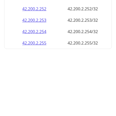
42.200.2.252
42.200.2.252/32
42.200.2.253
42.200.2.253/32
42.200.2.254
42.200.2.254/32
42.200.2.255
42.200.2.255/32