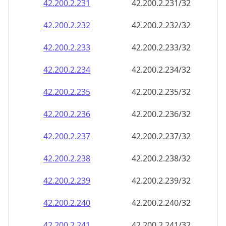
42.200.2.232
42.200.2.232/32
42.200.2.233
42.200.2.233/32
42.200.2.234
42.200.2.234/32
42.200.2.235
42.200.2.235/32
42.200.2.236
42.200.2.236/32
42.200.2.237
42.200.2.237/32
42.200.2.238
42.200.2.238/32
42.200.2.239
42.200.2.239/32
42.200.2.240
42.200.2.240/32
42.200.2.241
42.200.2.241/32