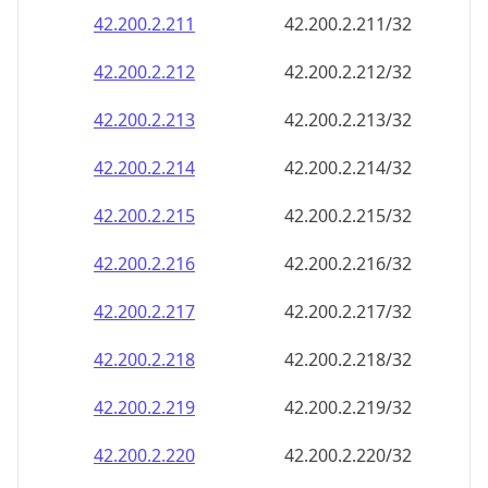
42.200.2.211
42.200.2.211/32
42.200.2.212
42.200.2.212/32
42.200.2.213
42.200.2.213/32
42.200.2.214
42.200.2.214/32
42.200.2.215
42.200.2.215/32
42.200.2.216
42.200.2.216/32
42.200.2.217
42.200.2.217/32
42.200.2.218
42.200.2.218/32
42.200.2.219
42.200.2.219/32
42.200.2.220
42.200.2.220/32