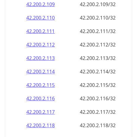
42.200.2.109
42.200.2.109/32
42.200.2.110
42.200.2.110/32
42.200.2.111
42.200.2.111/32
42.200.2.112
42.200.2.112/32
42.200.2.113
42.200.2.113/32
42.200.2.114
42.200.2.114/32
42.200.2.115
42.200.2.115/32
42.200.2.116
42.200.2.116/32
42.200.2.117
42.200.2.117/32
42.200.2.118
42.200.2.118/32
42.200.2.119
42.200.2.119/32