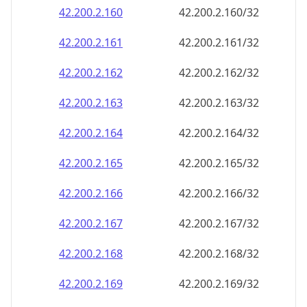
42.200.2.160
42.200.2.160/32
42.200.2.161
42.200.2.161/32
42.200.2.162
42.200.2.162/32
42.200.2.163
42.200.2.163/32
42.200.2.164
42.200.2.164/32
42.200.2.165
42.200.2.165/32
42.200.2.166
42.200.2.166/32
42.200.2.167
42.200.2.167/32
42.200.2.168
42.200.2.168/32
42.200.2.169
42.200.2.169/32
42.200.2.170
42.200.2.170/32