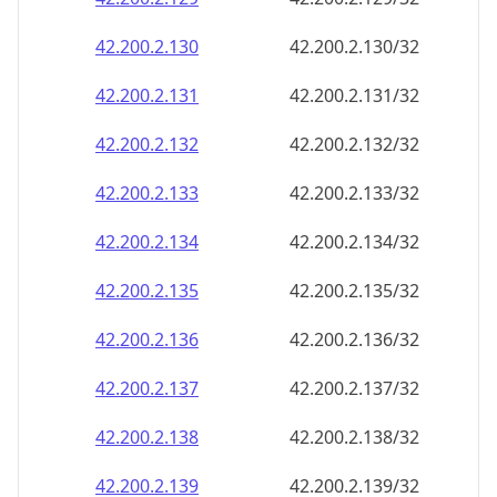
42.200.2.130
42.200.2.130/32
42.200.2.131
42.200.2.131/32
42.200.2.132
42.200.2.132/32
42.200.2.133
42.200.2.133/32
42.200.2.134
42.200.2.134/32
42.200.2.135
42.200.2.135/32
42.200.2.136
42.200.2.136/32
42.200.2.137
42.200.2.137/32
42.200.2.138
42.200.2.138/32
42.200.2.139
42.200.2.139/32