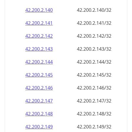
42.200.2.140
42.200.2.140/32
42.200.2.141
42.200.2.141/32
42.200.2.142
42.200.2.142/32
42.200.2.143
42.200.2.143/32
42.200.2.144
42.200.2.144/32
42.200.2.145
42.200.2.145/32
42.200.2.146
42.200.2.146/32
42.200.2.147
42.200.2.147/32
42.200.2.148
42.200.2.148/32
42.200.2.149
42.200.2.149/32