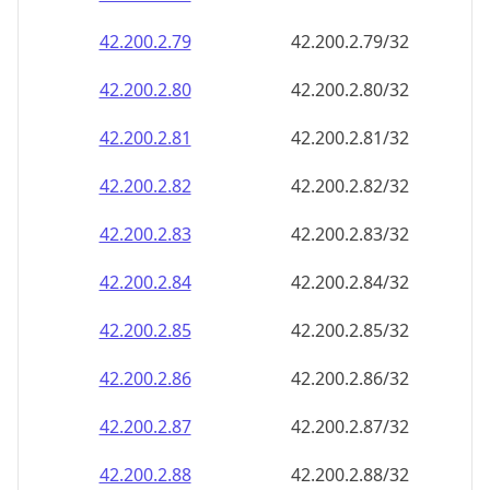
42.200.2.79
42.200.2.79/32
42.200.2.80
42.200.2.80/32
42.200.2.81
42.200.2.81/32
42.200.2.82
42.200.2.82/32
42.200.2.83
42.200.2.83/32
42.200.2.84
42.200.2.84/32
42.200.2.85
42.200.2.85/32
42.200.2.86
42.200.2.86/32
42.200.2.87
42.200.2.87/32
42.200.2.88
42.200.2.88/32