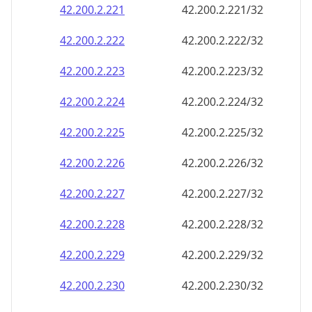
42.200.2.221
42.200.2.221/32
42.200.2.222
42.200.2.222/32
42.200.2.223
42.200.2.223/32
42.200.2.224
42.200.2.224/32
42.200.2.225
42.200.2.225/32
42.200.2.226
42.200.2.226/32
42.200.2.227
42.200.2.227/32
42.200.2.228
42.200.2.228/32
42.200.2.229
42.200.2.229/32
42.200.2.230
42.200.2.230/32
42.200.2.231
42.200.2.231/32