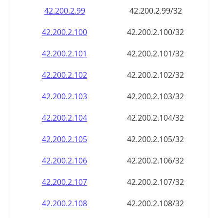
42.200.2.99
42.200.2.99/32
42.200.2.100
42.200.2.100/32
42.200.2.101
42.200.2.101/32
42.200.2.102
42.200.2.102/32
42.200.2.103
42.200.2.103/32
42.200.2.104
42.200.2.104/32
42.200.2.105
42.200.2.105/32
42.200.2.106
42.200.2.106/32
42.200.2.107
42.200.2.107/32
42.200.2.108
42.200.2.108/32