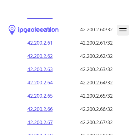
42.200.2.59
42.200.2.59/32
42.200.2.60
42.200.2.60/32
42.200.2.61
42.200.2.61/32
42.200.2.62
42.200.2.62/32
42.200.2.63
42.200.2.63/32
42.200.2.64
42.200.2.64/32
42.200.2.65
42.200.2.65/32
42.200.2.66
42.200.2.66/32
42.200.2.67
42.200.2.67/32
42.200.2.68
42.200.2.68/32