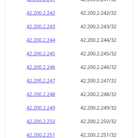
42.200.2.242
42.200.2.242/32
42.200.2.243
42.200.2.243/32
42.200.2.244
42.200.2.244/32
42.200.2.245
42.200.2.245/32
42.200.2.246
42.200.2.246/32
42.200.2.247
42.200.2.247/32
42.200.2.248
42.200.2.248/32
42.200.2.249
42.200.2.249/32
42.200.2.250
42.200.2.250/32
42.200.2.251
42.200.2.251/32