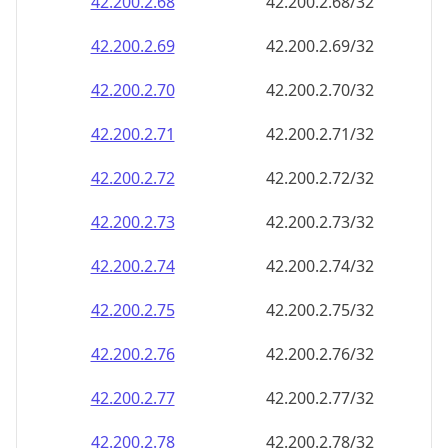
42.200.2.69
42.200.2.69/32
42.200.2.70
42.200.2.70/32
42.200.2.71
42.200.2.71/32
42.200.2.72
42.200.2.72/32
42.200.2.73
42.200.2.73/32
42.200.2.74
42.200.2.74/32
42.200.2.75
42.200.2.75/32
42.200.2.76
42.200.2.76/32
42.200.2.77
42.200.2.77/32
42.200.2.78
42.200.2.78/32