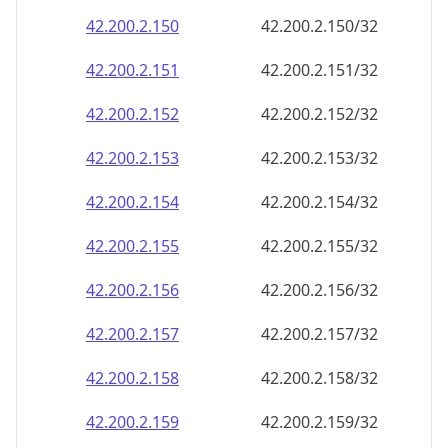
42.200.2.150
42.200.2.150/32
42.200.2.151
42.200.2.151/32
42.200.2.152
42.200.2.152/32
42.200.2.153
42.200.2.153/32
42.200.2.154
42.200.2.154/32
42.200.2.155
42.200.2.155/32
42.200.2.156
42.200.2.156/32
42.200.2.157
42.200.2.157/32
42.200.2.158
42.200.2.158/32
42.200.2.159
42.200.2.159/32