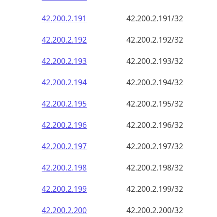
42.200.2.191
42.200.2.191/32
42.200.2.192
42.200.2.192/32
42.200.2.193
42.200.2.193/32
42.200.2.194
42.200.2.194/32
42.200.2.195
42.200.2.195/32
42.200.2.196
42.200.2.196/32
42.200.2.197
42.200.2.197/32
42.200.2.198
42.200.2.198/32
42.200.2.199
42.200.2.199/32
42.200.2.200
42.200.2.200/32