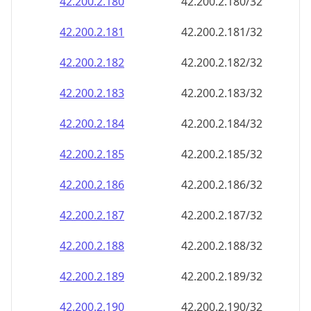
42.200.2.181
42.200.2.181/32
42.200.2.182
42.200.2.182/32
42.200.2.183
42.200.2.183/32
42.200.2.184
42.200.2.184/32
42.200.2.185
42.200.2.185/32
42.200.2.186
42.200.2.186/32
42.200.2.187
42.200.2.187/32
42.200.2.188
42.200.2.188/32
42.200.2.189
42.200.2.189/32
42.200.2.190
42.200.2.190/32