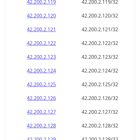
42.200.2.120
42.200.2.120/32
42.200.2.121
42.200.2.121/32
42.200.2.122
42.200.2.122/32
42.200.2.123
42.200.2.123/32
42.200.2.124
42.200.2.124/32
42.200.2.125
42.200.2.125/32
42.200.2.126
42.200.2.126/32
42.200.2.127
42.200.2.127/32
42.200.2.128
42.200.2.128/32
42.200.2.129
42.200.2.129/32