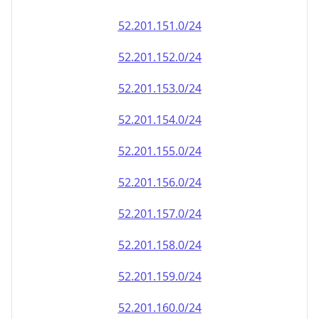
52.201.151.0/24
52.201.152.0/24
52.201.153.0/24
52.201.154.0/24
52.201.155.0/24
52.201.156.0/24
52.201.157.0/24
52.201.158.0/24
52.201.159.0/24
52.201.160.0/24