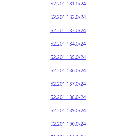
52.201.181.0/24
52.201.182.0/24
52.201.183.0/24
52.201.184.0/24
52.201.185.0/24
52.201.186.0/24
52.201.187.0/24
52.201.188.0/24
52.201.189.0/24
52.201.190.0/24