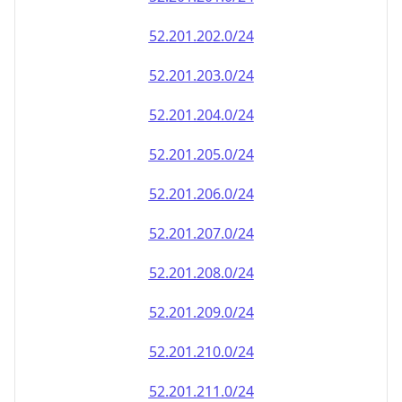
52.201.202.0/24
52.201.203.0/24
52.201.204.0/24
52.201.205.0/24
52.201.206.0/24
52.201.207.0/24
52.201.208.0/24
52.201.209.0/24
52.201.210.0/24
52.201.211.0/24