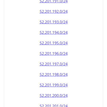
52.201.191.0/24
52.201.192.0/24
52.201.193.0/24
52.201.194.0/24
52.201.195.0/24
52.201.196.0/24
52.201.197.0/24
52.201.198.0/24
52.201.199.0/24
52.201.200.0/24
52.201.201.0/24