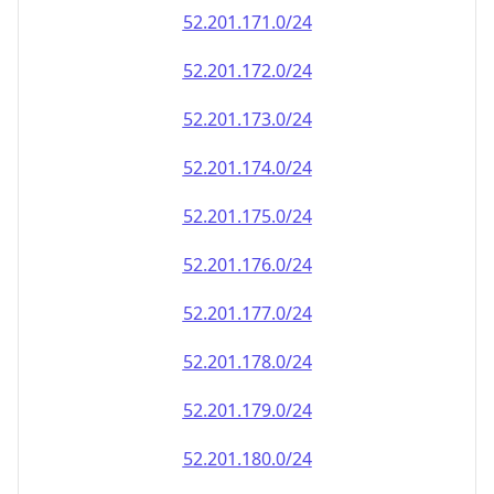
52.201.171.0/24
52.201.172.0/24
52.201.173.0/24
52.201.174.0/24
52.201.175.0/24
52.201.176.0/24
52.201.177.0/24
52.201.178.0/24
52.201.179.0/24
52.201.180.0/24