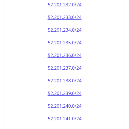
52.201.232.0/24
52.201.233.0/24
52.201.234.0/24
52.201.235.0/24
52.201.236.0/24
52.201.237.0/24
52.201.238.0/24
52.201.239.0/24
52.201.240.0/24
52.201.241.0/24