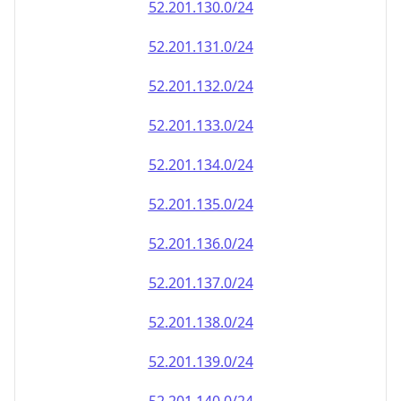
52.201.130.0/24
52.201.131.0/24
52.201.132.0/24
52.201.133.0/24
52.201.134.0/24
52.201.135.0/24
52.201.136.0/24
52.201.137.0/24
52.201.138.0/24
52.201.139.0/24