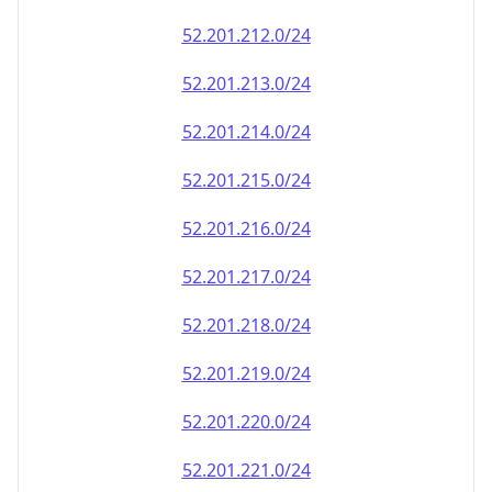
52.201.212.0/24
52.201.213.0/24
52.201.214.0/24
52.201.215.0/24
52.201.216.0/24
52.201.217.0/24
52.201.218.0/24
52.201.219.0/24
52.201.220.0/24
52.201.221.0/24