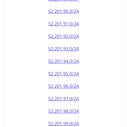
52.201.90.0/24
52.201.91.0/24
52.201.92.0/24
52.201.93.0/24
52.201.94.0/24
52.201.95.0/24
52.201.96.0/24
52.201.97.0/24
52.201.98.0/24
52.201.99.0/24