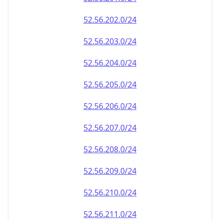
52.56.202.0/24
52.56.203.0/24
52.56.204.0/24
52.56.205.0/24
52.56.206.0/24
52.56.207.0/24
52.56.208.0/24
52.56.209.0/24
52.56.210.0/24
52.56.211.0/24