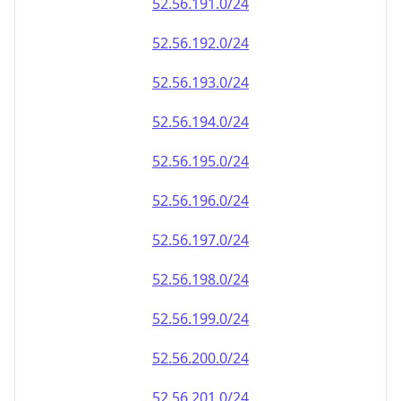
52.56.191.0/24
52.56.192.0/24
52.56.193.0/24
52.56.194.0/24
52.56.195.0/24
52.56.196.0/24
52.56.197.0/24
52.56.198.0/24
52.56.199.0/24
52.56.200.0/24
52.56.201.0/24