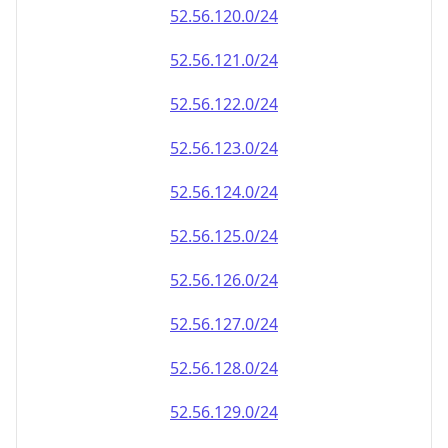
52.56.120.0/24
52.56.121.0/24
52.56.122.0/24
52.56.123.0/24
52.56.124.0/24
52.56.125.0/24
52.56.126.0/24
52.56.127.0/24
52.56.128.0/24
52.56.129.0/24