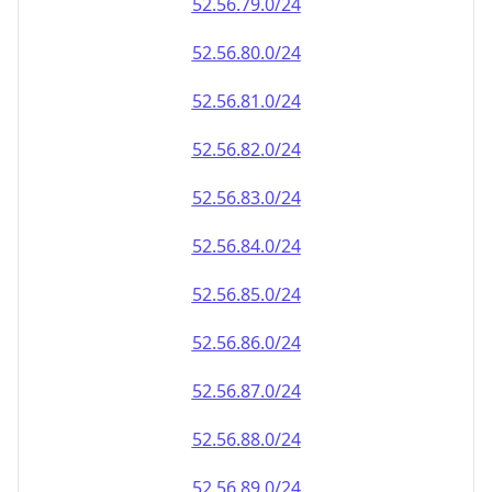
52.56.79.0/24
52.56.80.0/24
52.56.81.0/24
52.56.82.0/24
52.56.83.0/24
52.56.84.0/24
52.56.85.0/24
52.56.86.0/24
52.56.87.0/24
52.56.88.0/24
52.56.89.0/24