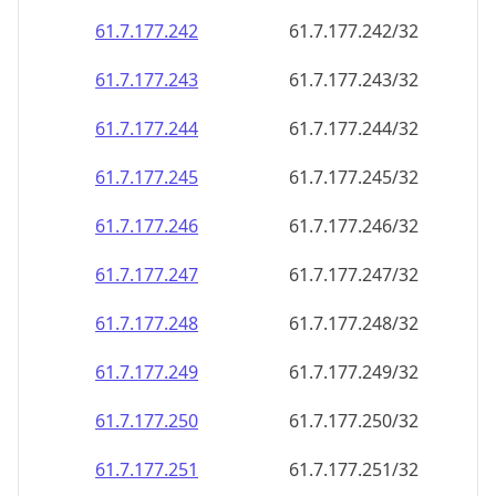
61.7.177.242
61.7.177.242/32
61.7.177.243
61.7.177.243/32
61.7.177.244
61.7.177.244/32
61.7.177.245
61.7.177.245/32
61.7.177.246
61.7.177.246/32
61.7.177.247
61.7.177.247/32
61.7.177.248
61.7.177.248/32
61.7.177.249
61.7.177.249/32
61.7.177.250
61.7.177.250/32
61.7.177.251
61.7.177.251/32