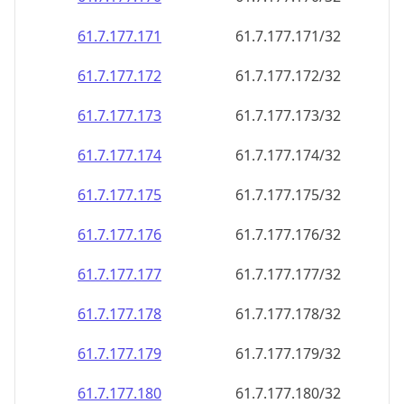
61.7.177.171
61.7.177.171/32
61.7.177.172
61.7.177.172/32
61.7.177.173
61.7.177.173/32
61.7.177.174
61.7.177.174/32
61.7.177.175
61.7.177.175/32
61.7.177.176
61.7.177.176/32
61.7.177.177
61.7.177.177/32
61.7.177.178
61.7.177.178/32
61.7.177.179
61.7.177.179/32
61.7.177.180
61.7.177.180/32