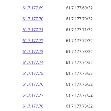
61.7.177.69
61.7.177.69/32
61.7.177.70
61.7.177.70/32
61.7.177.71
61.7.177.71/32
61.7.177.72
61.7.177.72/32
61.7.177.73
61.7.177.73/32
61.7.177.74
61.7.177.74/32
61.7.177.75
61.7.177.75/32
61.7.177.76
61.7.177.76/32
61.7.177.77
61.7.177.77/32
61.7.177.78
61.7.177.78/32