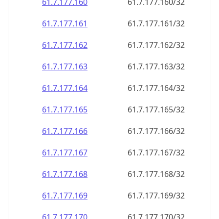
61.7.177.160
61.7.177.160/32
61.7.177.161
61.7.177.161/32
61.7.177.162
61.7.177.162/32
61.7.177.163
61.7.177.163/32
61.7.177.164
61.7.177.164/32
61.7.177.165
61.7.177.165/32
61.7.177.166
61.7.177.166/32
61.7.177.167
61.7.177.167/32
61.7.177.168
61.7.177.168/32
61.7.177.169
61.7.177.169/32
61.7.177.170
61.7.177.170/32