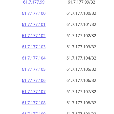
61.7.177.99
61.7.177.99/32
61.7.177.100
61.7.177.100/32
61.7.177.101
61.7.177.101/32
61.7.177.102
61.7.177.102/32
61.7.177.103
61.7.177.103/32
61.7.177.104
61.7.177.104/32
61.7.177.105
61.7.177.105/32
61.7.177.106
61.7.177.106/32
61.7.177.107
61.7.177.107/32
61.7.177.108
61.7.177.108/32