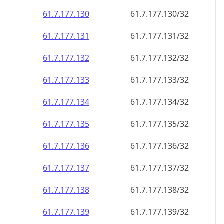
61.7.177.130
61.7.177.130/32
61.7.177.131
61.7.177.131/32
61.7.177.132
61.7.177.132/32
61.7.177.133
61.7.177.133/32
61.7.177.134
61.7.177.134/32
61.7.177.135
61.7.177.135/32
61.7.177.136
61.7.177.136/32
61.7.177.137
61.7.177.137/32
61.7.177.138
61.7.177.138/32
61.7.177.139
61.7.177.139/32