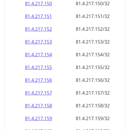
81.4.217.150
81.4.217.150/32
81.4.217.151
81.4.217.151/32
81.4.217.152
81.4.217.152/32
81.4.217.153
81.4.217.153/32
81.4.217.154
81.4.217.154/32
81.4.217.155
81.4.217.155/32
81.4.217.156
81.4.217.156/32
81.4.217.157
81.4.217.157/32
81.4.217.158
81.4.217.158/32
81.4.217.159
81.4.217.159/32