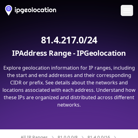
Ope
81.4.217.0/24
IPAddress Range - IPGeolocation
Explore geolocation information for IP ranges, including
the start and end addresses and their corresponding
CIDR or prefix. See details about the networks and
locations associated with each address. Understand how
these IPs are organized and distributed across different
networks.
All IP Ranges
81.0.0.0/8
81.4.0.0/16