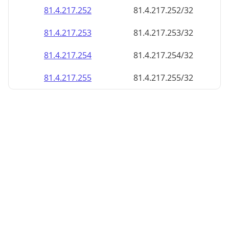
81.4.217.252
81.4.217.252/32
81.4.217.253
81.4.217.253/32
81.4.217.254
81.4.217.254/32
81.4.217.255
81.4.217.255/32