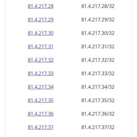
81.4.217.28
81.4.217.28/32
81.4.217.29
81.4.217.29/32
81.4.217.30
81.4.217.30/32
81.4.217.31
81.4.217.31/32
81.4.217.32
81.4.217.32/32
81.4.217.33
81.4.217.33/32
81.4.217.34
81.4.217.34/32
81.4.217.35
81.4.217.35/32
81.4.217.36
81.4.217.36/32
81.4.217.37
81.4.217.37/32