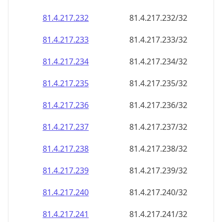
81.4.217.232
81.4.217.232/32
81.4.217.233
81.4.217.233/32
81.4.217.234
81.4.217.234/32
81.4.217.235
81.4.217.235/32
81.4.217.236
81.4.217.236/32
81.4.217.237
81.4.217.237/32
81.4.217.238
81.4.217.238/32
81.4.217.239
81.4.217.239/32
81.4.217.240
81.4.217.240/32
81.4.217.241
81.4.217.241/32