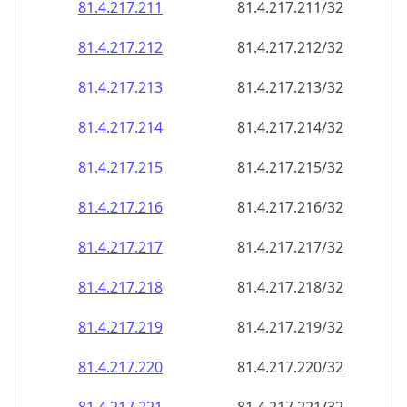
81.4.217.211
81.4.217.211/32
81.4.217.212
81.4.217.212/32
81.4.217.213
81.4.217.213/32
81.4.217.214
81.4.217.214/32
81.4.217.215
81.4.217.215/32
81.4.217.216
81.4.217.216/32
81.4.217.217
81.4.217.217/32
81.4.217.218
81.4.217.218/32
81.4.217.219
81.4.217.219/32
81.4.217.220
81.4.217.220/32