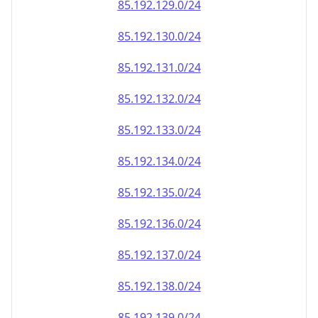
85.192.130.0/24
85.192.131.0/24
85.192.132.0/24
85.192.133.0/24
85.192.134.0/24
85.192.135.0/24
85.192.136.0/24
85.192.137.0/24
85.192.138.0/24
85.192.139.0/24