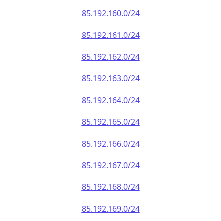
85.192.161.0/24
85.192.162.0/24
85.192.163.0/24
85.192.164.0/24
85.192.165.0/24
85.192.166.0/24
85.192.167.0/24
85.192.168.0/24
85.192.169.0/24
85.192.170.0/24