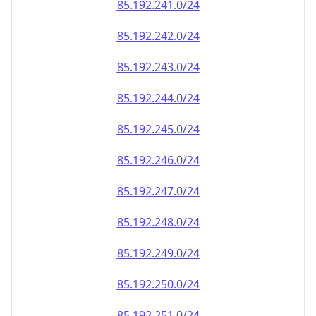
85.192.242.0/24
85.192.243.0/24
85.192.244.0/24
85.192.245.0/24
85.192.246.0/24
85.192.247.0/24
85.192.248.0/24
85.192.249.0/24
85.192.250.0/24
85.192.251.0/24