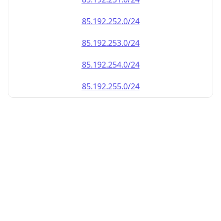
85.192.252.0/24
85.192.253.0/24
85.192.254.0/24
85.192.255.0/24