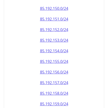
85.192.151.0/24
85.192.152.0/24
85.192.153.0/24
85.192.154.0/24
85.192.155.0/24
85.192.156.0/24
85.192.157.0/24
85.192.158.0/24
85.192.159.0/24
85.192.160.0/24