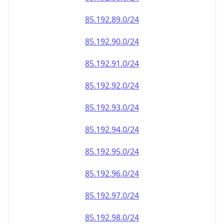
85.192.90.0/24
85.192.91.0/24
85.192.92.0/24
85.192.93.0/24
85.192.94.0/24
85.192.95.0/24
85.192.96.0/24
85.192.97.0/24
85.192.98.0/24
85.192.99.0/24