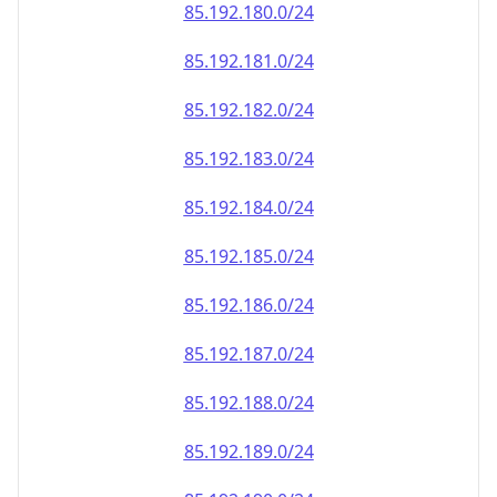
85.192.181.0/24
85.192.182.0/24
85.192.183.0/24
85.192.184.0/24
85.192.185.0/24
85.192.186.0/24
85.192.187.0/24
85.192.188.0/24
85.192.189.0/24
85.192.190.0/24