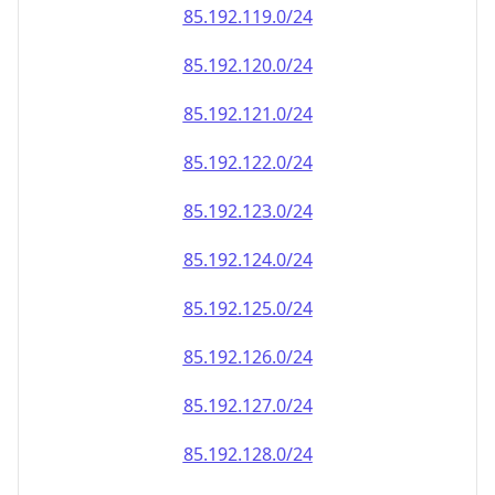
85.192.120.0/24
85.192.121.0/24
85.192.122.0/24
85.192.123.0/24
85.192.124.0/24
85.192.125.0/24
85.192.126.0/24
85.192.127.0/24
85.192.128.0/24
85.192.129.0/24