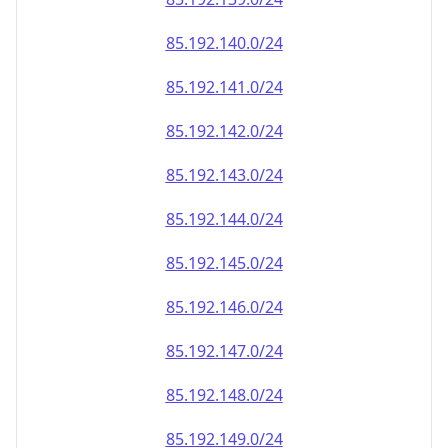
85.192.140.0/24
85.192.141.0/24
85.192.142.0/24
85.192.143.0/24
85.192.144.0/24
85.192.145.0/24
85.192.146.0/24
85.192.147.0/24
85.192.148.0/24
85.192.149.0/24
85.192.150.0/24