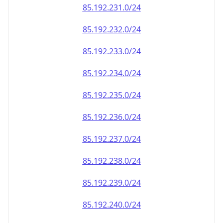
85.192.232.0/24
85.192.233.0/24
85.192.234.0/24
85.192.235.0/24
85.192.236.0/24
85.192.237.0/24
85.192.238.0/24
85.192.239.0/24
85.192.240.0/24
85.192.241.0/24