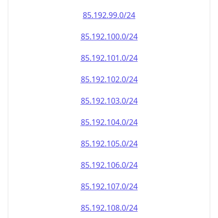
85.192.100.0/24
85.192.101.0/24
85.192.102.0/24
85.192.103.0/24
85.192.104.0/24
85.192.105.0/24
85.192.106.0/24
85.192.107.0/24
85.192.108.0/24
85.192.109.0/24