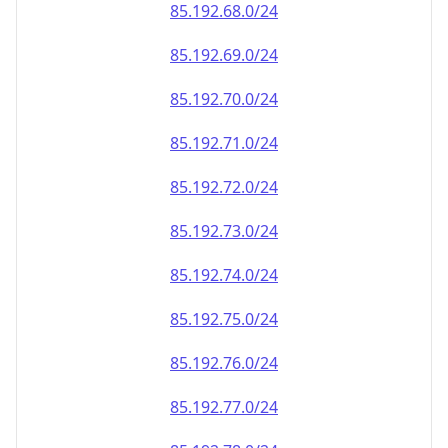
85.192.69.0/24
85.192.70.0/24
85.192.71.0/24
85.192.72.0/24
85.192.73.0/24
85.192.74.0/24
85.192.75.0/24
85.192.76.0/24
85.192.77.0/24
85.192.78.0/24