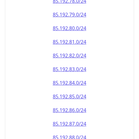
85.192.79.0/24
85.192.80.0/24
85.192.81.0/24
85.192.82.0/24
85.192.83.0/24
85.192.84.0/24
85.192.85.0/24
85.192.86.0/24
85.192.87.0/24
85.192.88.0/24
85.192.89.0/24