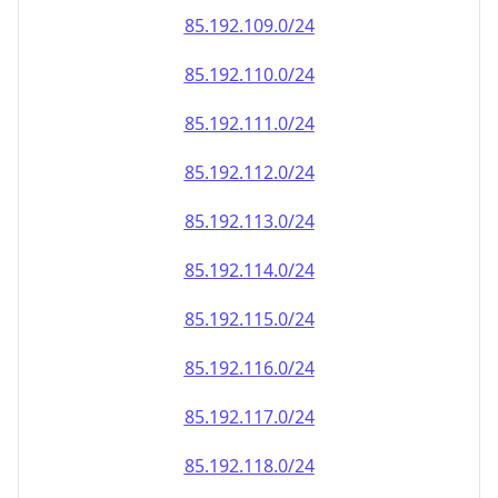
85.192.110.0/24
85.192.111.0/24
85.192.112.0/24
85.192.113.0/24
85.192.114.0/24
85.192.115.0/24
85.192.116.0/24
85.192.117.0/24
85.192.118.0/24
85.192.119.0/24