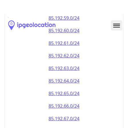
85.192.59.0/24
85.192.60.0/24
85.192.61.0/24
85.192.62.0/24
85.192.63.0/24
85.192.64.0/24
85.192.65.0/24
85.192.66.0/24
85.192.67.0/24
85.192.68.0/24