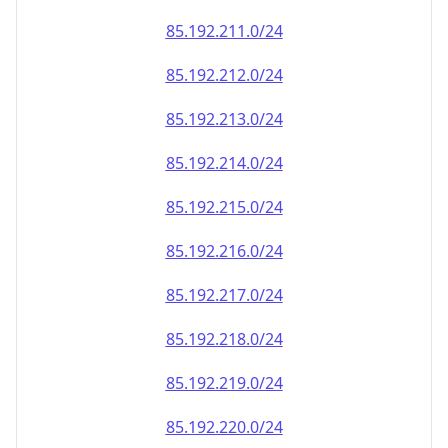
85.192.212.0/24
85.192.213.0/24
85.192.214.0/24
85.192.215.0/24
85.192.216.0/24
85.192.217.0/24
85.192.218.0/24
85.192.219.0/24
85.192.220.0/24
85.192.221.0/24