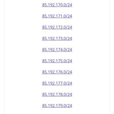
85.192.171.0/24
85.192.172.0/24
85.192.173.0/24
85.192.174.0/24
85.192.175.0/24
85.192.176.0/24
85.192.177.0/24
85.192.178.0/24
85.192.179.0/24
85.192.180.0/24