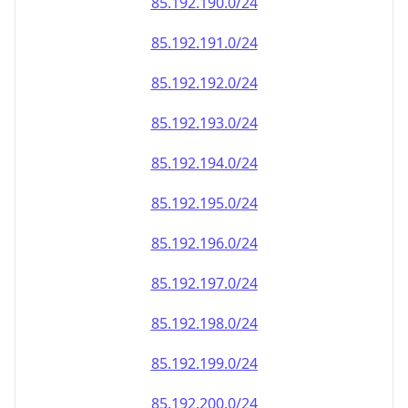
85.192.191.0/24
85.192.192.0/24
85.192.193.0/24
85.192.194.0/24
85.192.195.0/24
85.192.196.0/24
85.192.197.0/24
85.192.198.0/24
85.192.199.0/24
85.192.200.0/24
85.192.201.0/24