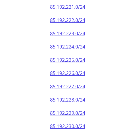
85.192.222.0/24
85.192.223.0/24
85.192.224.0/24
85.192.225.0/24
85.192.226.0/24
85.192.227.0/24
85.192.228.0/24
85.192.229.0/24
85.192.230.0/24
85.192.231.0/24