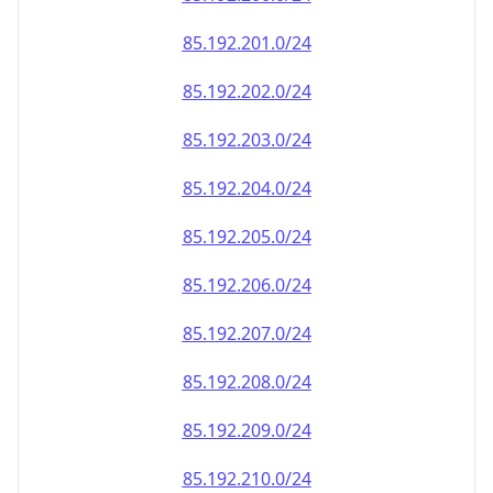
85.192.202.0/24
85.192.203.0/24
85.192.204.0/24
85.192.205.0/24
85.192.206.0/24
85.192.207.0/24
85.192.208.0/24
85.192.209.0/24
85.192.210.0/24
85.192.211.0/24