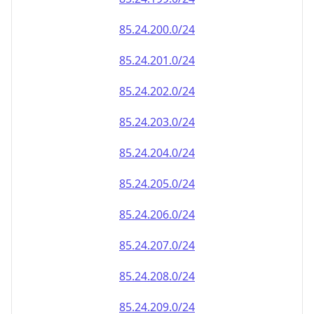
85.24.202.0/24
85.24.203.0/24
85.24.204.0/24
85.24.205.0/24
85.24.206.0/24
85.24.207.0/24
85.24.208.0/24
85.24.209.0/24
85.24.210.0/24
85.24.211.0/24