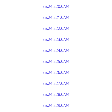
85.24.222.0/24
85.24.223.0/24
85.24.224.0/24
85.24.225.0/24
85.24.226.0/24
85.24.227.0/24
85.24.228.0/24
85.24.229.0/24
85.24.230.0/24
85.24.231.0/24