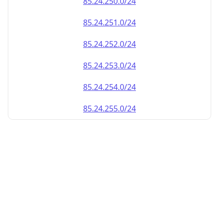
85.24.252.0/24
85.24.253.0/24
85.24.254.0/24
85.24.255.0/24