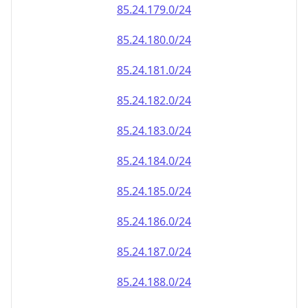
85.24.181.0/24
85.24.182.0/24
85.24.183.0/24
85.24.184.0/24
85.24.185.0/24
85.24.186.0/24
85.24.187.0/24
85.24.188.0/24
85.24.189.0/24
85.24.190.0/24