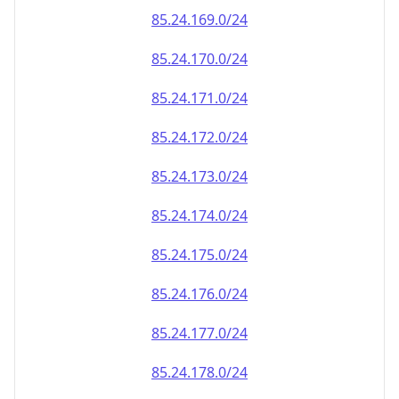
85.24.171.0/24
85.24.172.0/24
85.24.173.0/24
85.24.174.0/24
85.24.175.0/24
85.24.176.0/24
85.24.177.0/24
85.24.178.0/24
85.24.179.0/24
85.24.180.0/24