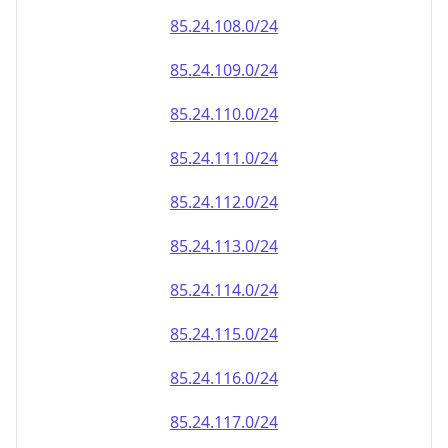
85.24.110.0/24
85.24.111.0/24
85.24.112.0/24
85.24.113.0/24
85.24.114.0/24
85.24.115.0/24
85.24.116.0/24
85.24.117.0/24
85.24.118.0/24
85.24.119.0/24