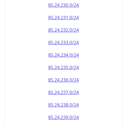
85.24.232.0/24
85.24.233.0/24
85.24.234.0/24
85.24.235.0/24
85.24.236.0/24
85.24.237.0/24
85.24.238.0/24
85.24.239.0/24
85.24.240.0/24
85.24.241.0/24