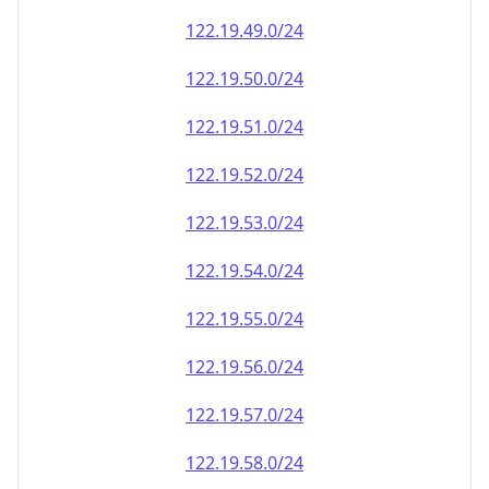
122.19.49.0/24
122.19.50.0/24
122.19.51.0/24
122.19.52.0/24
122.19.53.0/24
122.19.54.0/24
122.19.55.0/24
122.19.56.0/24
122.19.57.0/24
122.19.58.0/24