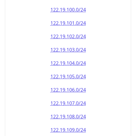
122.19.100.0/24
122.19.101.0/24
122.19.102.0/24
122.19.103.0/24
122.19.104.0/24
122.19.105.0/24
122.19.106.0/24
122.19.107.0/24
122.19.108.0/24
122.19.109.0/24