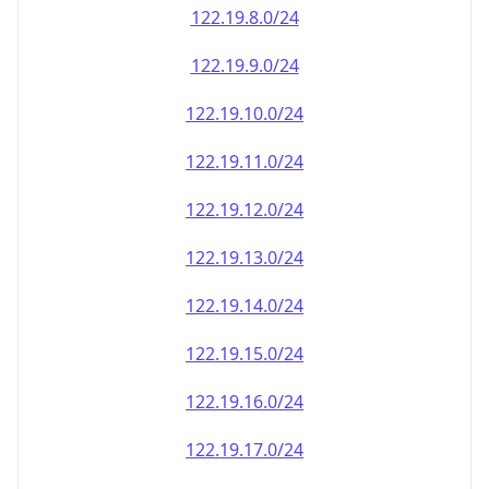
122.19.8.0/24
122.19.9.0/24
122.19.10.0/24
122.19.11.0/24
122.19.12.0/24
122.19.13.0/24
122.19.14.0/24
122.19.15.0/24
122.19.16.0/24
122.19.17.0/24