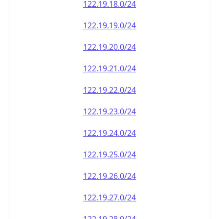
122.19.18.0/24
122.19.19.0/24
122.19.20.0/24
122.19.21.0/24
122.19.22.0/24
122.19.23.0/24
122.19.24.0/24
122.19.25.0/24
122.19.26.0/24
122.19.27.0/24