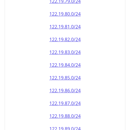
122.19.79.0/24
122.19.80.0/24
122.19.81.0/24
122.19.82.0/24
122.19.83.0/24
122.19.84.0/24
122.19.85.0/24
122.19.86.0/24
122.19.87.0/24
122.19.88.0/24
122.19.89.0/24