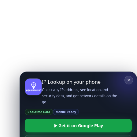
IP Lookup on your phone
Check any IP address, see location and
security data, and get network details on the
go
Real-time Data
Mobile Ready
Get it on Google Play