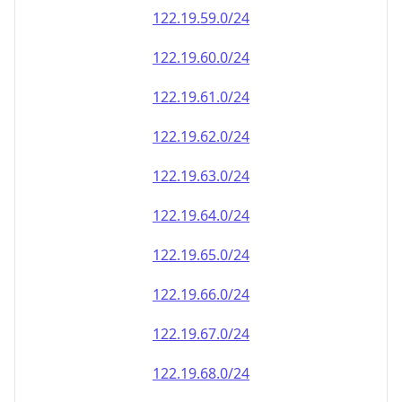
122.19.59.0/24
122.19.60.0/24
122.19.61.0/24
122.19.62.0/24
122.19.63.0/24
122.19.64.0/24
122.19.65.0/24
122.19.66.0/24
122.19.67.0/24
122.19.68.0/24