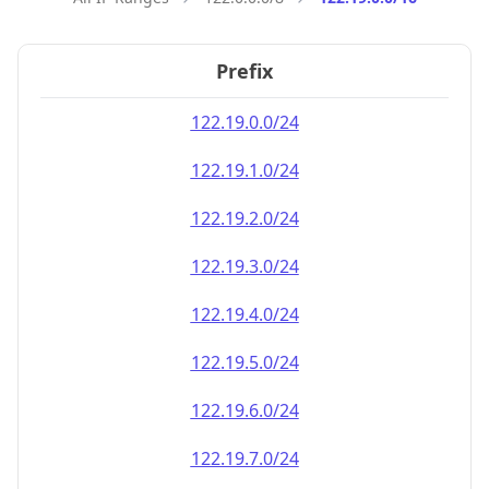
Prefix
122.19.0.0/24
122.19.1.0/24
122.19.2.0/24
122.19.3.0/24
122.19.4.0/24
122.19.5.0/24
122.19.6.0/24
122.19.7.0/24