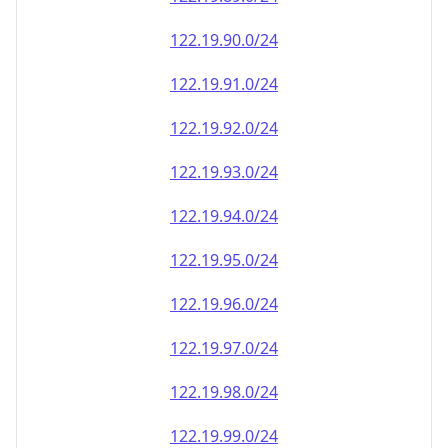
122.19.90.0/24
122.19.91.0/24
122.19.92.0/24
122.19.93.0/24
122.19.94.0/24
122.19.95.0/24
122.19.96.0/24
122.19.97.0/24
122.19.98.0/24
122.19.99.0/24