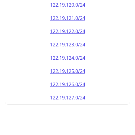
122.19.120.0/24
122.19.121.0/24
122.19.122.0/24
122.19.123.0/24
122.19.124.0/24
122.19.125.0/24
122.19.126.0/24
122.19.127.0/24