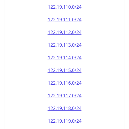
122.19.110.0/24
122.19.111.0/24
122.19.112.0/24
122.19.113.0/24
122.19.114.0/24
122.19.115.0/24
122.19.116.0/24
122.19.117.0/24
122.19.118.0/24
122.19.119.0/24