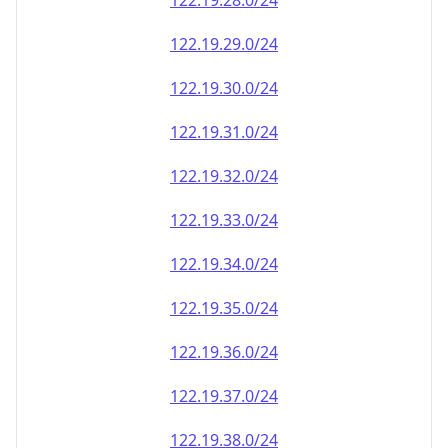
122.19.28.0/24
122.19.29.0/24
122.19.30.0/24
122.19.31.0/24
122.19.32.0/24
122.19.33.0/24
122.19.34.0/24
122.19.35.0/24
122.19.36.0/24
122.19.37.0/24
122.19.38.0/24