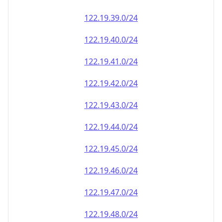
122.19.39.0/24
122.19.40.0/24
122.19.41.0/24
122.19.42.0/24
122.19.43.0/24
122.19.44.0/24
122.19.45.0/24
122.19.46.0/24
122.19.47.0/24
122.19.48.0/24