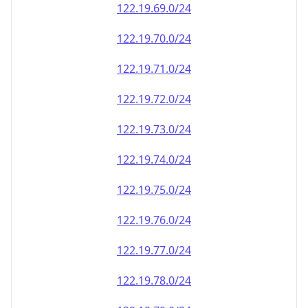
122.19.69.0/24
122.19.70.0/24
122.19.71.0/24
122.19.72.0/24
122.19.73.0/24
122.19.74.0/24
122.19.75.0/24
122.19.76.0/24
122.19.77.0/24
122.19.78.0/24