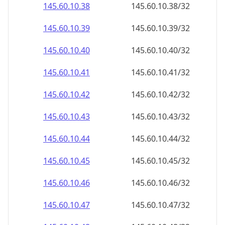
145.60.10.38
145.60.10.38/32
145.60.10.39
145.60.10.39/32
145.60.10.40
145.60.10.40/32
145.60.10.41
145.60.10.41/32
145.60.10.42
145.60.10.42/32
145.60.10.43
145.60.10.43/32
145.60.10.44
145.60.10.44/32
145.60.10.45
145.60.10.45/32
145.60.10.46
145.60.10.46/32
145.60.10.47
145.60.10.47/32