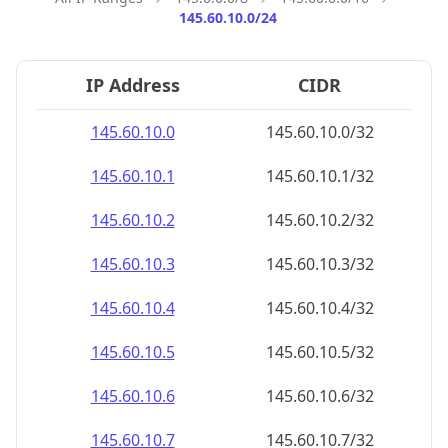
145.60.10.0/24
IP Address
CIDR
145.60.10.0
145.60.10.0/32
145.60.10.1
145.60.10.1/32
145.60.10.2
145.60.10.2/32
145.60.10.3
145.60.10.3/32
145.60.10.4
145.60.10.4/32
145.60.10.5
145.60.10.5/32
145.60.10.6
145.60.10.6/32
145.60.10.7
145.60.10.7/32