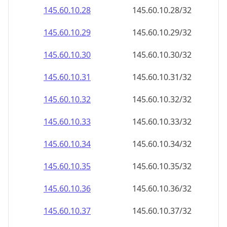
145.60.10.28
145.60.10.28/32
145.60.10.29
145.60.10.29/32
145.60.10.30
145.60.10.30/32
145.60.10.31
145.60.10.31/32
145.60.10.32
145.60.10.32/32
145.60.10.33
145.60.10.33/32
145.60.10.34
145.60.10.34/32
145.60.10.35
145.60.10.35/32
145.60.10.36
145.60.10.36/32
145.60.10.37
145.60.10.37/32