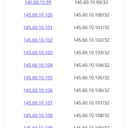
145.60.10.99
145.60.10.99/32
145.60.10.100
145.60.10.100/32
145.60.10.101
145.60.10.101/32
145.60.10.102
145.60.10.102/32
145.60.10.103
145.60.10.103/32
145.60.10.104
145.60.10.104/32
145.60.10.105
145.60.10.105/32
145.60.10.106
145.60.10.106/32
145.60.10.107
145.60.10.107/32
145.60.10.108
145.60.10.108/32