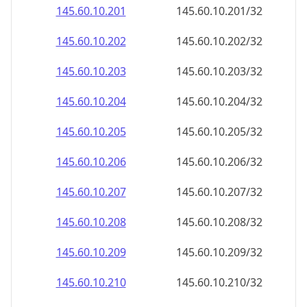
145.60.10.201
145.60.10.201/32
145.60.10.202
145.60.10.202/32
145.60.10.203
145.60.10.203/32
145.60.10.204
145.60.10.204/32
145.60.10.205
145.60.10.205/32
145.60.10.206
145.60.10.206/32
145.60.10.207
145.60.10.207/32
145.60.10.208
145.60.10.208/32
145.60.10.209
145.60.10.209/32
145.60.10.210
145.60.10.210/32