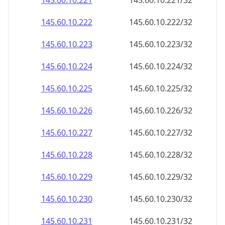
145.60.10.221
145.60.10.221/32
145.60.10.222
145.60.10.222/32
145.60.10.223
145.60.10.223/32
145.60.10.224
145.60.10.224/32
145.60.10.225
145.60.10.225/32
145.60.10.226
145.60.10.226/32
145.60.10.227
145.60.10.227/32
145.60.10.228
145.60.10.228/32
145.60.10.229
145.60.10.229/32
145.60.10.230
145.60.10.230/32
145.60.10.231
145.60.10.231/32