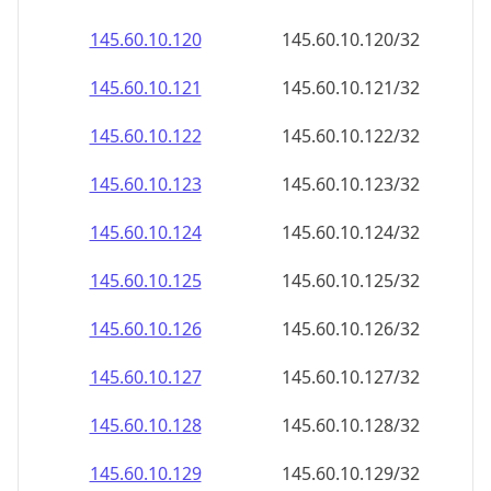
145.60.10.120
145.60.10.120/32
145.60.10.121
145.60.10.121/32
145.60.10.122
145.60.10.122/32
145.60.10.123
145.60.10.123/32
145.60.10.124
145.60.10.124/32
145.60.10.125
145.60.10.125/32
145.60.10.126
145.60.10.126/32
145.60.10.127
145.60.10.127/32
145.60.10.128
145.60.10.128/32
145.60.10.129
145.60.10.129/32