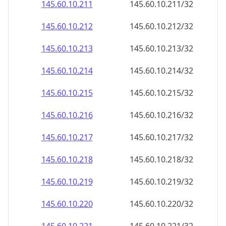
145.60.10.211
145.60.10.211/32
145.60.10.212
145.60.10.212/32
145.60.10.213
145.60.10.213/32
145.60.10.214
145.60.10.214/32
145.60.10.215
145.60.10.215/32
145.60.10.216
145.60.10.216/32
145.60.10.217
145.60.10.217/32
145.60.10.218
145.60.10.218/32
145.60.10.219
145.60.10.219/32
145.60.10.220
145.60.10.220/32