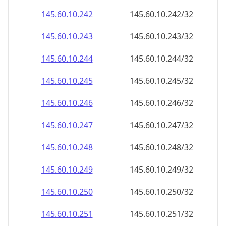
145.60.10.242
145.60.10.242/32
145.60.10.243
145.60.10.243/32
145.60.10.244
145.60.10.244/32
145.60.10.245
145.60.10.245/32
145.60.10.246
145.60.10.246/32
145.60.10.247
145.60.10.247/32
145.60.10.248
145.60.10.248/32
145.60.10.249
145.60.10.249/32
145.60.10.250
145.60.10.250/32
145.60.10.251
145.60.10.251/32