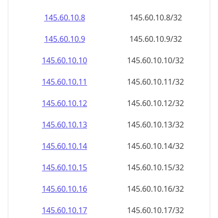
145.60.10.8
145.60.10.8/32
145.60.10.9
145.60.10.9/32
145.60.10.10
145.60.10.10/32
145.60.10.11
145.60.10.11/32
145.60.10.12
145.60.10.12/32
145.60.10.13
145.60.10.13/32
145.60.10.14
145.60.10.14/32
145.60.10.15
145.60.10.15/32
145.60.10.16
145.60.10.16/32
145.60.10.17
145.60.10.17/32