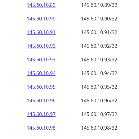
145.60.10.89
145.60.10.89/32
145.60.10.90
145.60.10.90/32
145.60.10.91
145.60.10.91/32
145.60.10.92
145.60.10.92/32
145.60.10.93
145.60.10.93/32
145.60.10.94
145.60.10.94/32
145.60.10.95
145.60.10.95/32
145.60.10.96
145.60.10.96/32
145.60.10.97
145.60.10.97/32
145.60.10.98
145.60.10.98/32