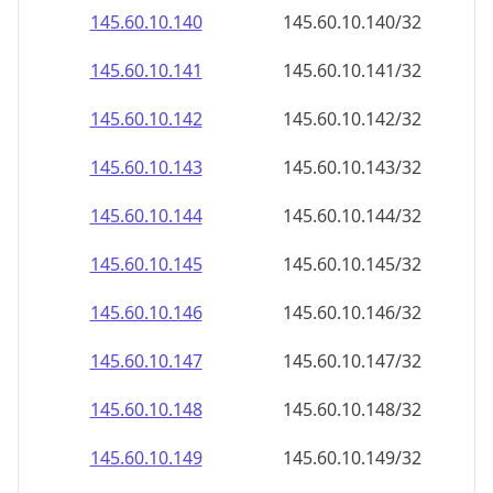
145.60.10.140
145.60.10.140/32
145.60.10.141
145.60.10.141/32
145.60.10.142
145.60.10.142/32
145.60.10.143
145.60.10.143/32
145.60.10.144
145.60.10.144/32
145.60.10.145
145.60.10.145/32
145.60.10.146
145.60.10.146/32
145.60.10.147
145.60.10.147/32
145.60.10.148
145.60.10.148/32
145.60.10.149
145.60.10.149/32