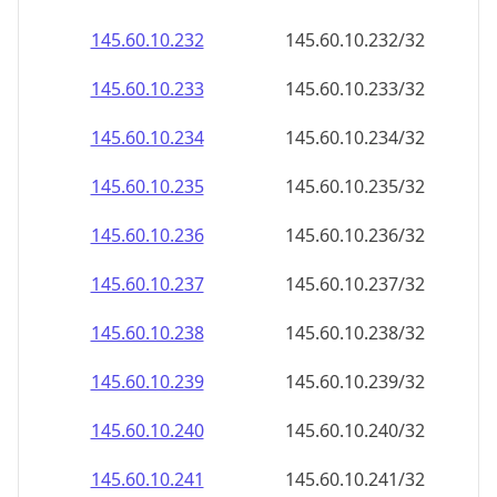
145.60.10.232
145.60.10.232/32
145.60.10.233
145.60.10.233/32
145.60.10.234
145.60.10.234/32
145.60.10.235
145.60.10.235/32
145.60.10.236
145.60.10.236/32
145.60.10.237
145.60.10.237/32
145.60.10.238
145.60.10.238/32
145.60.10.239
145.60.10.239/32
145.60.10.240
145.60.10.240/32
145.60.10.241
145.60.10.241/32