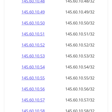
145.60.10.48
145.60.10.48/32
145.60.10.49
145.60.10.49/32
145.60.10.50
145.60.10.50/32
145.60.10.51
145.60.10.51/32
145.60.10.52
145.60.10.52/32
145.60.10.53
145.60.10.53/32
145.60.10.54
145.60.10.54/32
145.60.10.55
145.60.10.55/32
145.60.10.56
145.60.10.56/32
145.60.10.57
145.60.10.57/32
145.60.10.58
145.60.10.58/32