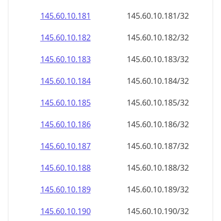
145.60.10.181
145.60.10.181/32
145.60.10.182
145.60.10.182/32
145.60.10.183
145.60.10.183/32
145.60.10.184
145.60.10.184/32
145.60.10.185
145.60.10.185/32
145.60.10.186
145.60.10.186/32
145.60.10.187
145.60.10.187/32
145.60.10.188
145.60.10.188/32
145.60.10.189
145.60.10.189/32
145.60.10.190
145.60.10.190/32