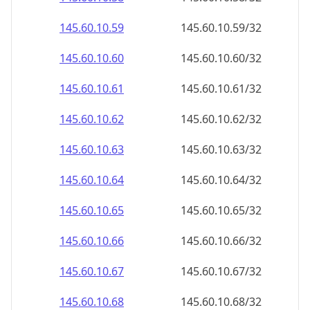
145.60.10.59
145.60.10.59/32
145.60.10.60
145.60.10.60/32
145.60.10.61
145.60.10.61/32
145.60.10.62
145.60.10.62/32
145.60.10.63
145.60.10.63/32
145.60.10.64
145.60.10.64/32
145.60.10.65
145.60.10.65/32
145.60.10.66
145.60.10.66/32
145.60.10.67
145.60.10.67/32
145.60.10.68
145.60.10.68/32