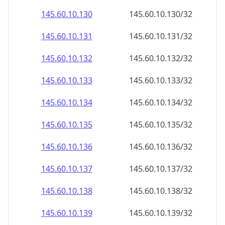
145.60.10.130
145.60.10.130/32
145.60.10.131
145.60.10.131/32
145.60.10.132
145.60.10.132/32
145.60.10.133
145.60.10.133/32
145.60.10.134
145.60.10.134/32
145.60.10.135
145.60.10.135/32
145.60.10.136
145.60.10.136/32
145.60.10.137
145.60.10.137/32
145.60.10.138
145.60.10.138/32
145.60.10.139
145.60.10.139/32