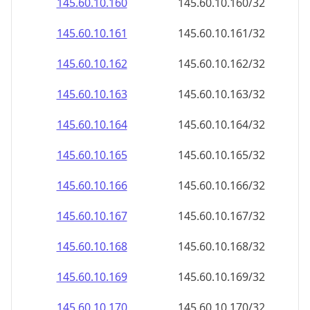
145.60.10.160
145.60.10.160/32
145.60.10.161
145.60.10.161/32
145.60.10.162
145.60.10.162/32
145.60.10.163
145.60.10.163/32
145.60.10.164
145.60.10.164/32
145.60.10.165
145.60.10.165/32
145.60.10.166
145.60.10.166/32
145.60.10.167
145.60.10.167/32
145.60.10.168
145.60.10.168/32
145.60.10.169
145.60.10.169/32
145.60.10.170
145.60.10.170/32