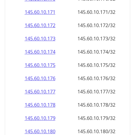
145.60.10.171
145.60.10.171/32
145.60.10.172
145.60.10.172/32
145.60.10.173
145.60.10.173/32
145.60.10.174
145.60.10.174/32
145.60.10.175
145.60.10.175/32
145.60.10.176
145.60.10.176/32
145.60.10.177
145.60.10.177/32
145.60.10.178
145.60.10.178/32
145.60.10.179
145.60.10.179/32
145.60.10.180
145.60.10.180/32