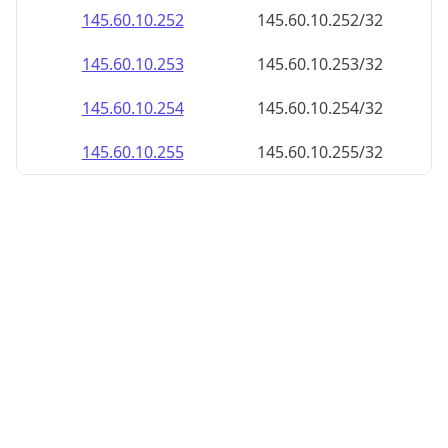
145.60.10.252
145.60.10.252/32
145.60.10.253
145.60.10.253/32
145.60.10.254
145.60.10.254/32
145.60.10.255
145.60.10.255/32