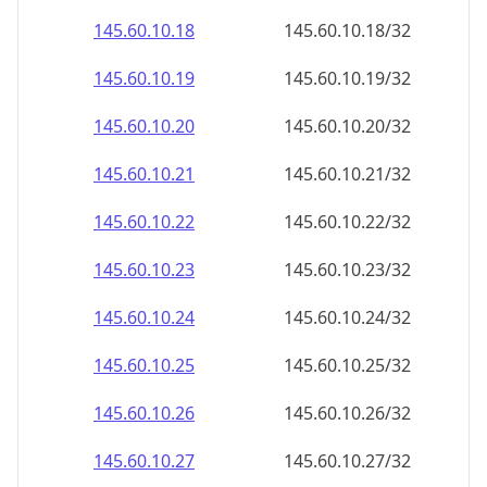
145.60.10.18
145.60.10.18/32
145.60.10.19
145.60.10.19/32
145.60.10.20
145.60.10.20/32
145.60.10.21
145.60.10.21/32
145.60.10.22
145.60.10.22/32
145.60.10.23
145.60.10.23/32
145.60.10.24
145.60.10.24/32
145.60.10.25
145.60.10.25/32
145.60.10.26
145.60.10.26/32
145.60.10.27
145.60.10.27/32