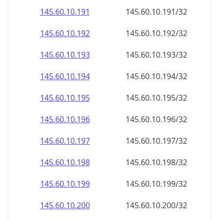
145.60.10.191
145.60.10.191/32
145.60.10.192
145.60.10.192/32
145.60.10.193
145.60.10.193/32
145.60.10.194
145.60.10.194/32
145.60.10.195
145.60.10.195/32
145.60.10.196
145.60.10.196/32
145.60.10.197
145.60.10.197/32
145.60.10.198
145.60.10.198/32
145.60.10.199
145.60.10.199/32
145.60.10.200
145.60.10.200/32