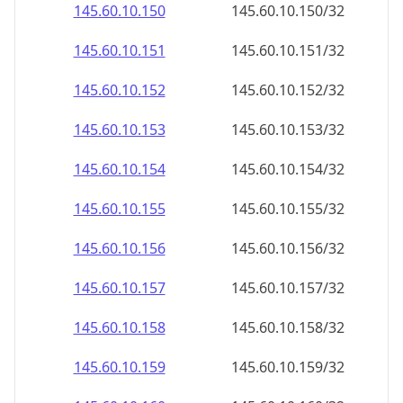
145.60.10.150
145.60.10.150/32
145.60.10.151
145.60.10.151/32
145.60.10.152
145.60.10.152/32
145.60.10.153
145.60.10.153/32
145.60.10.154
145.60.10.154/32
145.60.10.155
145.60.10.155/32
145.60.10.156
145.60.10.156/32
145.60.10.157
145.60.10.157/32
145.60.10.158
145.60.10.158/32
145.60.10.159
145.60.10.159/32