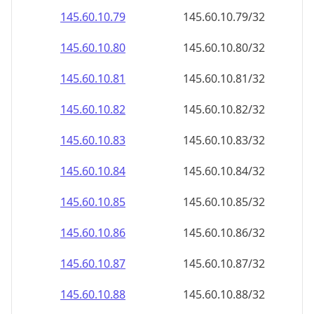
145.60.10.79
145.60.10.79/32
145.60.10.80
145.60.10.80/32
145.60.10.81
145.60.10.81/32
145.60.10.82
145.60.10.82/32
145.60.10.83
145.60.10.83/32
145.60.10.84
145.60.10.84/32
145.60.10.85
145.60.10.85/32
145.60.10.86
145.60.10.86/32
145.60.10.87
145.60.10.87/32
145.60.10.88
145.60.10.88/32