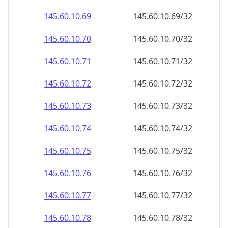
145.60.10.69
145.60.10.69/32
145.60.10.70
145.60.10.70/32
145.60.10.71
145.60.10.71/32
145.60.10.72
145.60.10.72/32
145.60.10.73
145.60.10.73/32
145.60.10.74
145.60.10.74/32
145.60.10.75
145.60.10.75/32
145.60.10.76
145.60.10.76/32
145.60.10.77
145.60.10.77/32
145.60.10.78
145.60.10.78/32