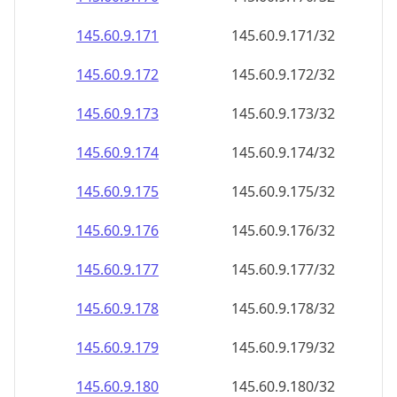
145.60.9.171
145.60.9.171/32
145.60.9.172
145.60.9.172/32
145.60.9.173
145.60.9.173/32
145.60.9.174
145.60.9.174/32
145.60.9.175
145.60.9.175/32
145.60.9.176
145.60.9.176/32
145.60.9.177
145.60.9.177/32
145.60.9.178
145.60.9.178/32
145.60.9.179
145.60.9.179/32
145.60.9.180
145.60.9.180/32