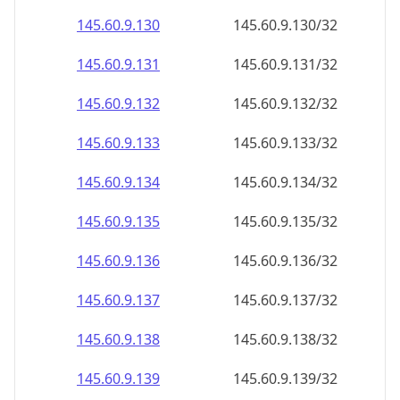
145.60.9.130
145.60.9.130/32
145.60.9.131
145.60.9.131/32
145.60.9.132
145.60.9.132/32
145.60.9.133
145.60.9.133/32
145.60.9.134
145.60.9.134/32
145.60.9.135
145.60.9.135/32
145.60.9.136
145.60.9.136/32
145.60.9.137
145.60.9.137/32
145.60.9.138
145.60.9.138/32
145.60.9.139
145.60.9.139/32