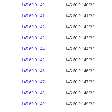
145.60.9.140
145.60.9.140/32
145.60.9.141
145.60.9.141/32
145.60.9.142
145.60.9.142/32
145.60.9.143
145.60.9.143/32
145.60.9.144
145.60.9.144/32
145.60.9.145
145.60.9.145/32
145.60.9.146
145.60.9.146/32
145.60.9.147
145.60.9.147/32
145.60.9.148
145.60.9.148/32
145.60.9.149
145.60.9.149/32