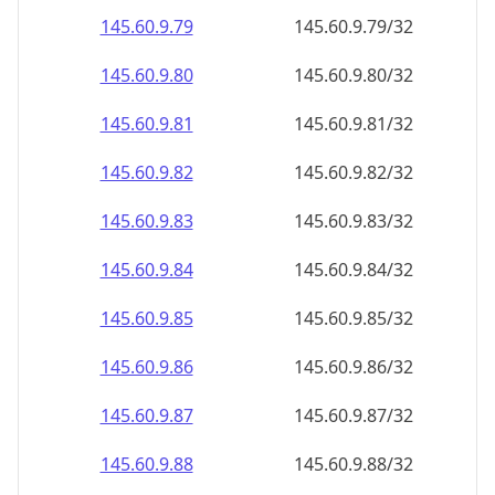
145.60.9.79
145.60.9.79/32
145.60.9.80
145.60.9.80/32
145.60.9.81
145.60.9.81/32
145.60.9.82
145.60.9.82/32
145.60.9.83
145.60.9.83/32
145.60.9.84
145.60.9.84/32
145.60.9.85
145.60.9.85/32
145.60.9.86
145.60.9.86/32
145.60.9.87
145.60.9.87/32
145.60.9.88
145.60.9.88/32