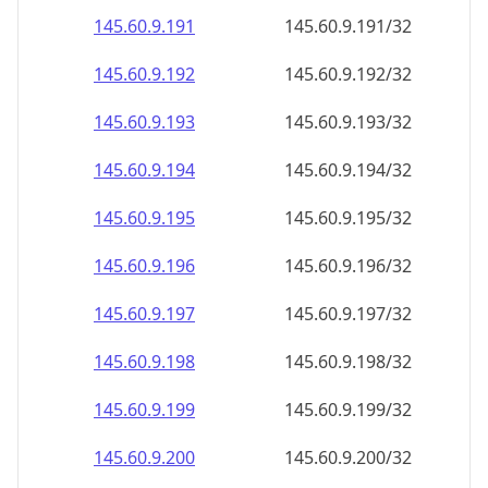
145.60.9.191
145.60.9.191/32
145.60.9.192
145.60.9.192/32
145.60.9.193
145.60.9.193/32
145.60.9.194
145.60.9.194/32
145.60.9.195
145.60.9.195/32
145.60.9.196
145.60.9.196/32
145.60.9.197
145.60.9.197/32
145.60.9.198
145.60.9.198/32
145.60.9.199
145.60.9.199/32
145.60.9.200
145.60.9.200/32