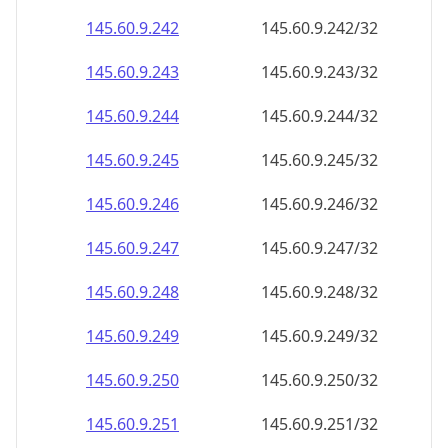
145.60.9.242
145.60.9.242/32
145.60.9.243
145.60.9.243/32
145.60.9.244
145.60.9.244/32
145.60.9.245
145.60.9.245/32
145.60.9.246
145.60.9.246/32
145.60.9.247
145.60.9.247/32
145.60.9.248
145.60.9.248/32
145.60.9.249
145.60.9.249/32
145.60.9.250
145.60.9.250/32
145.60.9.251
145.60.9.251/32