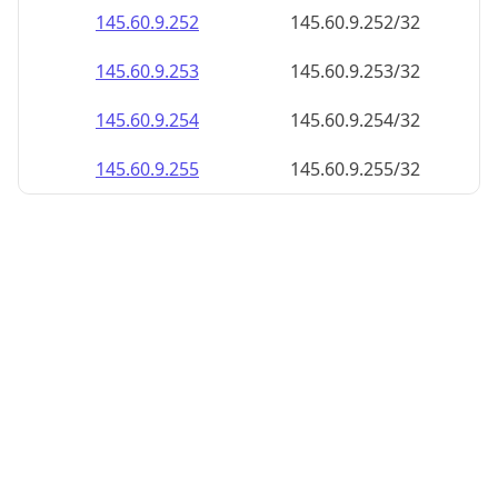
145.60.9.252
145.60.9.252/32
145.60.9.253
145.60.9.253/32
145.60.9.254
145.60.9.254/32
145.60.9.255
145.60.9.255/32