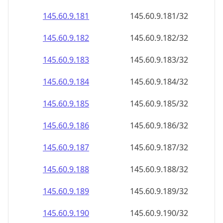
145.60.9.181
145.60.9.181/32
145.60.9.182
145.60.9.182/32
145.60.9.183
145.60.9.183/32
145.60.9.184
145.60.9.184/32
145.60.9.185
145.60.9.185/32
145.60.9.186
145.60.9.186/32
145.60.9.187
145.60.9.187/32
145.60.9.188
145.60.9.188/32
145.60.9.189
145.60.9.189/32
145.60.9.190
145.60.9.190/32