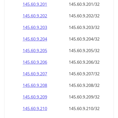
145.60.9.201
145.60.9.201/32
145.60.9.202
145.60.9.202/32
145.60.9.203
145.60.9.203/32
145.60.9.204
145.60.9.204/32
145.60.9.205
145.60.9.205/32
145.60.9.206
145.60.9.206/32
145.60.9.207
145.60.9.207/32
145.60.9.208
145.60.9.208/32
145.60.9.209
145.60.9.209/32
145.60.9.210
145.60.9.210/32