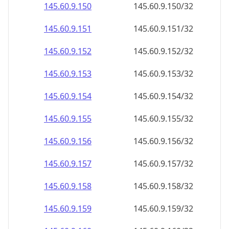
145.60.9.150
145.60.9.150/32
145.60.9.151
145.60.9.151/32
145.60.9.152
145.60.9.152/32
145.60.9.153
145.60.9.153/32
145.60.9.154
145.60.9.154/32
145.60.9.155
145.60.9.155/32
145.60.9.156
145.60.9.156/32
145.60.9.157
145.60.9.157/32
145.60.9.158
145.60.9.158/32
145.60.9.159
145.60.9.159/32