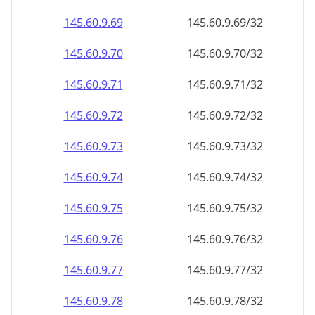
145.60.9.69
145.60.9.69/32
145.60.9.70
145.60.9.70/32
145.60.9.71
145.60.9.71/32
145.60.9.72
145.60.9.72/32
145.60.9.73
145.60.9.73/32
145.60.9.74
145.60.9.74/32
145.60.9.75
145.60.9.75/32
145.60.9.76
145.60.9.76/32
145.60.9.77
145.60.9.77/32
145.60.9.78
145.60.9.78/32