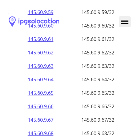
145.60.9.59
145.60.9.59/32
145.60.9.60
145.60.9.60/32
145.60.9.61
145.60.9.61/32
145.60.9.62
145.60.9.62/32
145.60.9.63
145.60.9.63/32
145.60.9.64
145.60.9.64/32
145.60.9.65
145.60.9.65/32
145.60.9.66
145.60.9.66/32
145.60.9.67
145.60.9.67/32
145.60.9.68
145.60.9.68/32