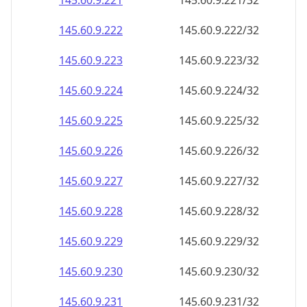
145.60.9.221
145.60.9.221/32
145.60.9.222
145.60.9.222/32
145.60.9.223
145.60.9.223/32
145.60.9.224
145.60.9.224/32
145.60.9.225
145.60.9.225/32
145.60.9.226
145.60.9.226/32
145.60.9.227
145.60.9.227/32
145.60.9.228
145.60.9.228/32
145.60.9.229
145.60.9.229/32
145.60.9.230
145.60.9.230/32
145.60.9.231
145.60.9.231/32