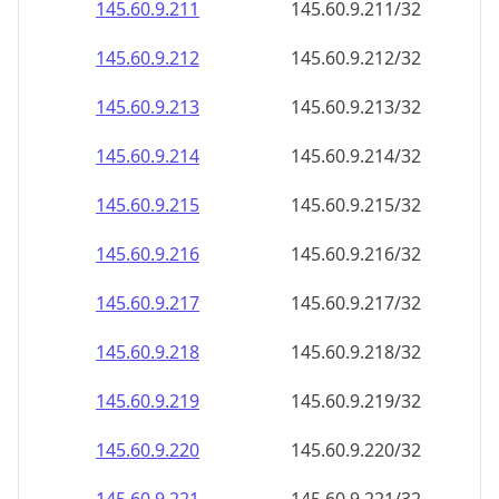
145.60.9.211
145.60.9.211/32
145.60.9.212
145.60.9.212/32
145.60.9.213
145.60.9.213/32
145.60.9.214
145.60.9.214/32
145.60.9.215
145.60.9.215/32
145.60.9.216
145.60.9.216/32
145.60.9.217
145.60.9.217/32
145.60.9.218
145.60.9.218/32
145.60.9.219
145.60.9.219/32
145.60.9.220
145.60.9.220/32