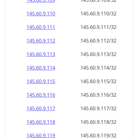
145.60.9.109
145.60.9.109/32
145.60.9.110
145.60.9.110/32
145.60.9.111
145.60.9.111/32
145.60.9.112
145.60.9.112/32
145.60.9.113
145.60.9.113/32
145.60.9.114
145.60.9.114/32
145.60.9.115
145.60.9.115/32
145.60.9.116
145.60.9.116/32
145.60.9.117
145.60.9.117/32
145.60.9.118
145.60.9.118/32
145.60.9.119
145.60.9.119/32