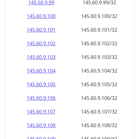
145.60.9.99
145.60.9.99/32
145.60.9.100
145.60.9.100/32
145.60.9.101
145.60.9.101/32
145.60.9.102
145.60.9.102/32
145.60.9.103
145.60.9.103/32
145.60.9.104
145.60.9.104/32
145.60.9.105
145.60.9.105/32
145.60.9.106
145.60.9.106/32
145.60.9.107
145.60.9.107/32
145.60.9.108
145.60.9.108/32