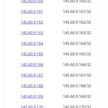
145.60.9.160
145.60.9.160/32
145.60.9.161
145.60.9.161/32
145.60.9.162
145.60.9.162/32
145.60.9.163
145.60.9.163/32
145.60.9.164
145.60.9.164/32
145.60.9.165
145.60.9.165/32
145.60.9.166
145.60.9.166/32
145.60.9.167
145.60.9.167/32
145.60.9.168
145.60.9.168/32
145.60.9.169
145.60.9.169/32
145.60.9.170
145.60.9.170/32