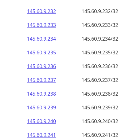
145.60.9.232
145.60.9.232/32
145.60.9.233
145.60.9.233/32
145.60.9.234
145.60.9.234/32
145.60.9.235
145.60.9.235/32
145.60.9.236
145.60.9.236/32
145.60.9.237
145.60.9.237/32
145.60.9.238
145.60.9.238/32
145.60.9.239
145.60.9.239/32
145.60.9.240
145.60.9.240/32
145.60.9.241
145.60.9.241/32