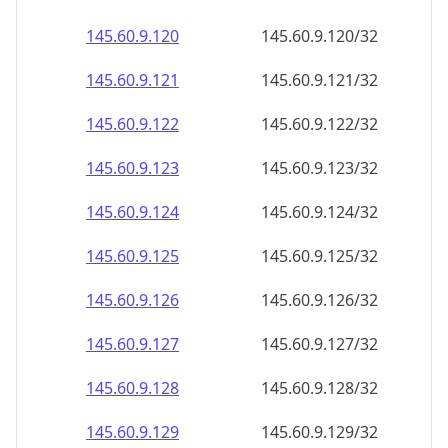
145.60.9.120
145.60.9.120/32
145.60.9.121
145.60.9.121/32
145.60.9.122
145.60.9.122/32
145.60.9.123
145.60.9.123/32
145.60.9.124
145.60.9.124/32
145.60.9.125
145.60.9.125/32
145.60.9.126
145.60.9.126/32
145.60.9.127
145.60.9.127/32
145.60.9.128
145.60.9.128/32
145.60.9.129
145.60.9.129/32