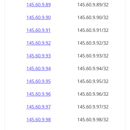
145.60.9.89
145.60.9.89/32
145.60.9.90
145.60.9.90/32
145.60.9.91
145.60.9.91/32
145.60.9.92
145.60.9.92/32
145.60.9.93
145.60.9.93/32
145.60.9.94
145.60.9.94/32
145.60.9.95
145.60.9.95/32
145.60.9.96
145.60.9.96/32
145.60.9.97
145.60.9.97/32
145.60.9.98
145.60.9.98/32