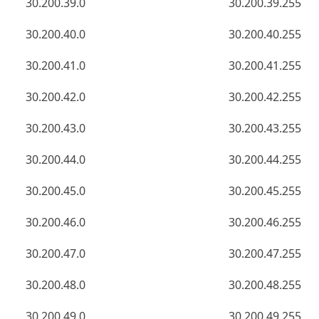
30.200.39.0
30.200.39.255
30.200.40.0
30.200.40.255
30.200.41.0
30.200.41.255
30.200.42.0
30.200.42.255
30.200.43.0
30.200.43.255
30.200.44.0
30.200.44.255
30.200.45.0
30.200.45.255
30.200.46.0
30.200.46.255
30.200.47.0
30.200.47.255
30.200.48.0
30.200.48.255
30.200.49.0
30.200.49.255