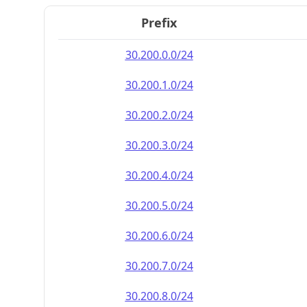
Prefix
30.200.0.0/24
30.200.1.0/24
30.200.2.0/24
30.200.3.0/24
30.200.4.0/24
30.200.5.0/24
30.200.6.0/24
30.200.7.0/24
30.200.8.0/24