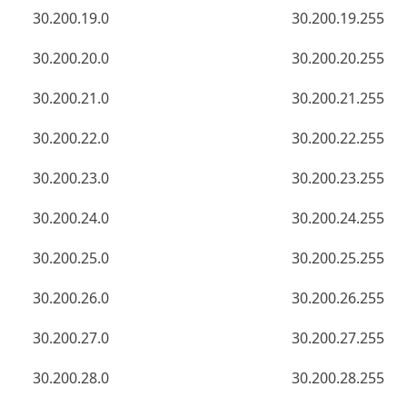
30.200.19.0
30.200.19.255
30.200.20.0
30.200.20.255
30.200.21.0
30.200.21.255
30.200.22.0
30.200.22.255
30.200.23.0
30.200.23.255
30.200.24.0
30.200.24.255
30.200.25.0
30.200.25.255
30.200.26.0
30.200.26.255
30.200.27.0
30.200.27.255
30.200.28.0
30.200.28.255