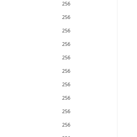
256
256
256
256
256
256
256
256
256
256