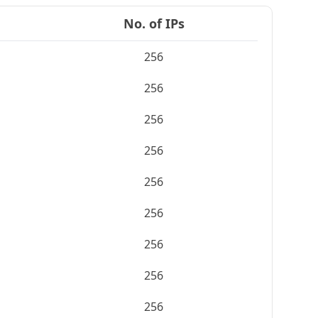
No. of IPs
256
256
256
256
256
256
256
256
256