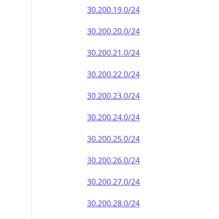
30.200.19.0/24
30.200.20.0/24
30.200.21.0/24
30.200.22.0/24
30.200.23.0/24
30.200.24.0/24
30.200.25.0/24
30.200.26.0/24
30.200.27.0/24
30.200.28.0/24