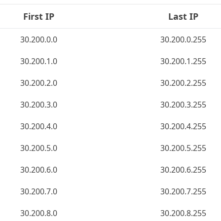
First IP
Last IP
30.200.0.0
30.200.0.255
30.200.1.0
30.200.1.255
30.200.2.0
30.200.2.255
30.200.3.0
30.200.3.255
30.200.4.0
30.200.4.255
30.200.5.0
30.200.5.255
30.200.6.0
30.200.6.255
30.200.7.0
30.200.7.255
30.200.8.0
30.200.8.255