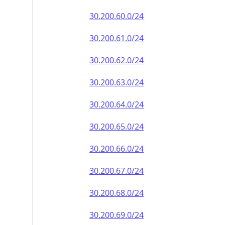
30.200.60.0/24
30.200.61.0/24
30.200.62.0/24
30.200.63.0/24
30.200.64.0/24
30.200.65.0/24
30.200.66.0/24
30.200.67.0/24
30.200.68.0/24
30.200.69.0/24