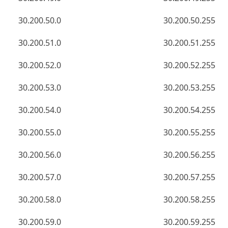
30.200.50.0
30.200.50.255
30.200.51.0
30.200.51.255
30.200.52.0
30.200.52.255
30.200.53.0
30.200.53.255
30.200.54.0
30.200.54.255
30.200.55.0
30.200.55.255
30.200.56.0
30.200.56.255
30.200.57.0
30.200.57.255
30.200.58.0
30.200.58.255
30.200.59.0
30.200.59.255