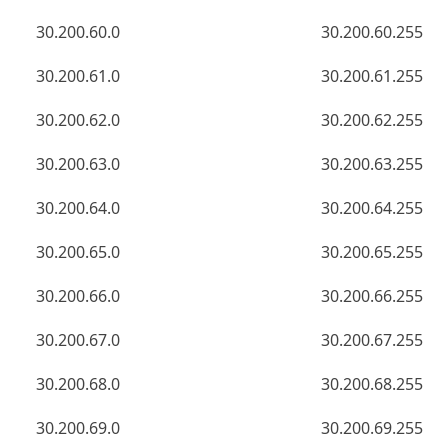
30.200.60.0
30.200.60.255
30.200.61.0
30.200.61.255
30.200.62.0
30.200.62.255
30.200.63.0
30.200.63.255
30.200.64.0
30.200.64.255
30.200.65.0
30.200.65.255
30.200.66.0
30.200.66.255
30.200.67.0
30.200.67.255
30.200.68.0
30.200.68.255
30.200.69.0
30.200.69.255