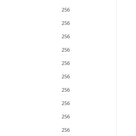
256
256
256
256
256
256
256
256
256
256