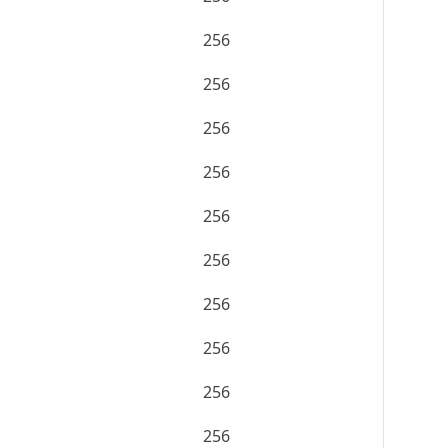
256
256
256
256
256
256
256
256
256
256