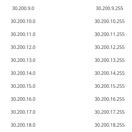
30.200.9.0
30.200.9.255
30.200.10.0
30.200.10.255
30.200.11.0
30.200.11.255
30.200.12.0
30.200.12.255
30.200.13.0
30.200.13.255
30.200.14.0
30.200.14.255
30.200.15.0
30.200.15.255
30.200.16.0
30.200.16.255
30.200.17.0
30.200.17.255
30.200.18.0
30.200.18.255