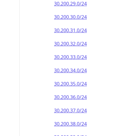
30.200.29.0/24
30.200.30.0/24
30.200.31.0/24
30.200.32.0/24
30.200.33.0/24
30.200.34.0/24
30.200.35.0/24
30.200.36.0/24
30.200.37.0/24
30.200.38.0/24