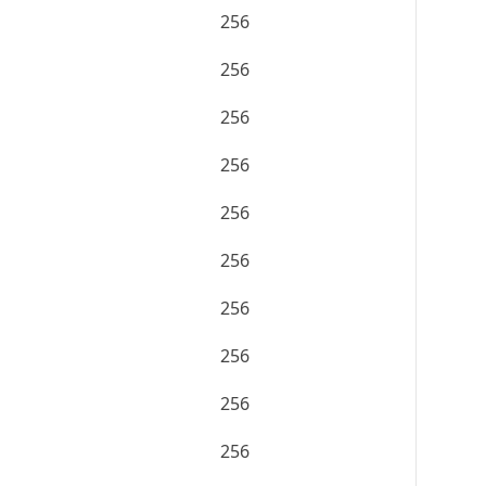
256
256
256
256
256
256
256
256
256
256