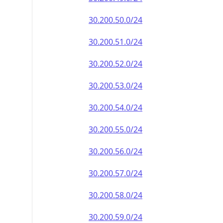
30.200.50.0/24
30.200.51.0/24
30.200.52.0/24
30.200.53.0/24
30.200.54.0/24
30.200.55.0/24
30.200.56.0/24
30.200.57.0/24
30.200.58.0/24
30.200.59.0/24