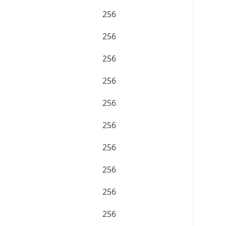
256
256
256
256
256
256
256
256
256
256