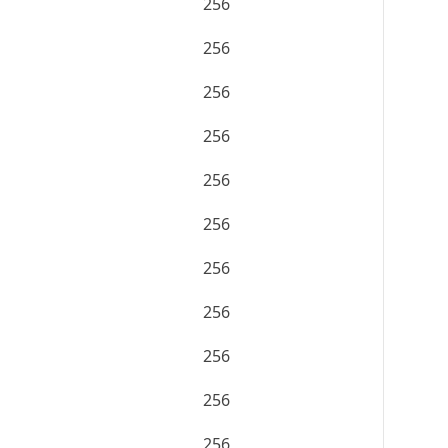
256
256
256
256
256
256
256
256
256
256
256