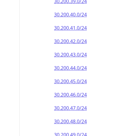
30.200.39.0/24
30.200.40.0/24
30.200.41.0/24
30.200.42.0/24
30.200.43.0/24
30.200.44.0/24
30.200.45.0/24
30.200.46.0/24
30.200.47.0/24
30.200.48.0/24
30.200.49.0/24