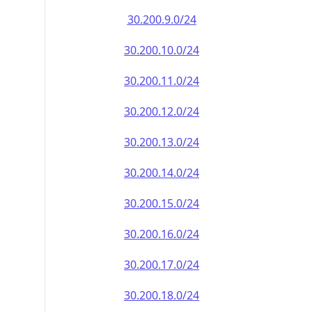
30.200.9.0/24
30.200.10.0/24
30.200.11.0/24
30.200.12.0/24
30.200.13.0/24
30.200.14.0/24
30.200.15.0/24
30.200.16.0/24
30.200.17.0/24
30.200.18.0/24