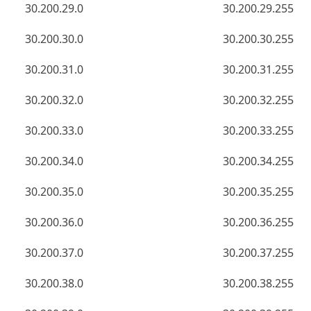
30.200.29.0
30.200.29.255
30.200.30.0
30.200.30.255
30.200.31.0
30.200.31.255
30.200.32.0
30.200.32.255
30.200.33.0
30.200.33.255
30.200.34.0
30.200.34.255
30.200.35.0
30.200.35.255
30.200.36.0
30.200.36.255
30.200.37.0
30.200.37.255
30.200.38.0
30.200.38.255