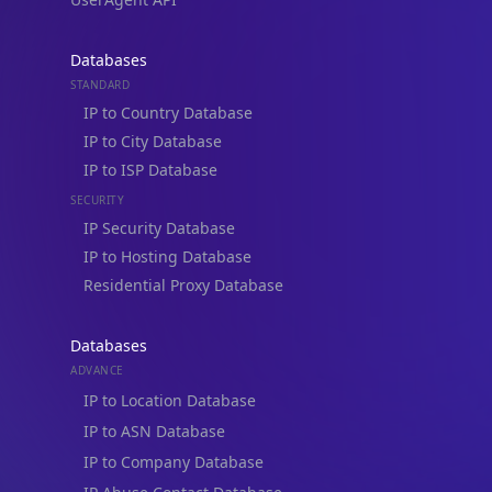
Databases
STANDARD
IP to Country Database
IP to City Database
IP to ISP Database
SECURITY
IP Security Database
IP to Hosting Database
Residential Proxy Database
Databases
ADVANCE
IP to Location Database
IP to ASN Database
IP to Company Database