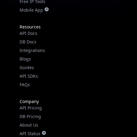
Free IP Tools
Mobile App
Resources
API Docs
DB Docs
Integrations
Blogs
Guides
API SDKs
FAQs
Company
API Pricing
DB Pricing
About Us
API Status